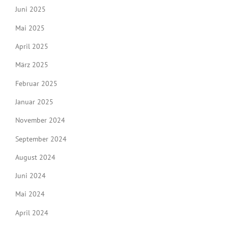
Juni 2025
Mai 2025
April 2025
März 2025
Februar 2025
Januar 2025
November 2024
September 2024
August 2024
Juni 2024
Mai 2024
April 2024