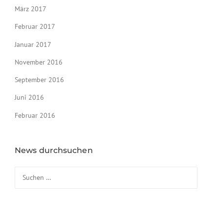
März 2017
Februar 2017
Januar 2017
November 2016
September 2016
Juni 2016
Februar 2016
News durchsuchen
Suchen nach: