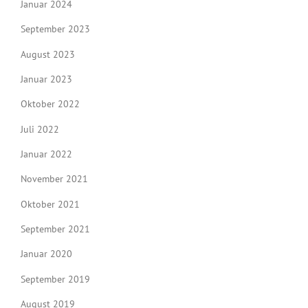
Januar 2024
September 2023
August 2023
Januar 2023
Oktober 2022
Juli 2022
Januar 2022
November 2021
Oktober 2021
September 2021
Januar 2020
September 2019
August 2019