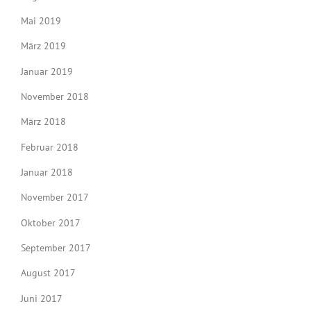
Mai 2019
März 2019
Januar 2019
November 2018
März 2018
Februar 2018
Januar 2018
November 2017
Oktober 2017
September 2017
August 2017
Juni 2017