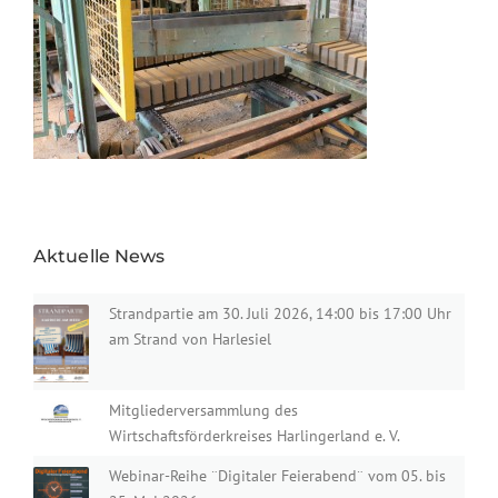
Aktuelle News
Strandpartie am 30. Juli 2026, 14:00 bis 17:00 Uhr
am Strand von Harlesiel
Mitgliederversammlung des
Wirtschaftsförderkreises Harlingerland e. V.
Webinar-Reihe ¨Digitaler Feierabend¨ vom 05. bis