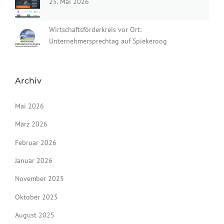
25. Mai 2026
Wirtschaftsförderkreis vor Ort:
Unternehmersprechtag auf Spiekeroog
Archiv
Mai 2026
März 2026
Februar 2026
Januar 2026
November 2025
Oktober 2025
August 2025