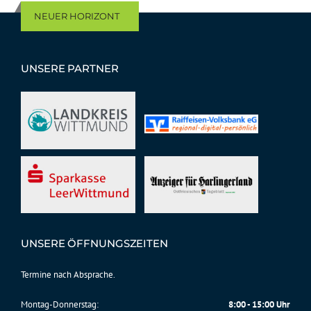
NEUER HORIZONT
UNSERE PARTNER
UNSERE ÖFFNUNGSZEITEN
Termine nach Absprache.
Montag-Donnerstag:
8:00 - 15:00 Uhr