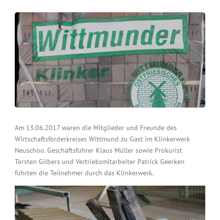
Am 13.06.2017 waren die Mitglieder und Freunde des
Wirtschaftsförderkreises Wittmund zu Gast im Klinkerwerk
Neuschoo. Geschäftsführer Klaus Müller sowie Prokurist
Torsten Gilbers und Vertriebsmitarbeiter Patrick Geerken
führten die Teilnehmer durch das Klinkerwerk.