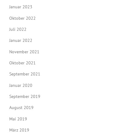
Januar 2023
Oktober 2022
Juli 2022
Januar 2022
November 2021
Oktober 2021
September 2021
Januar 2020
September 2019
August 2019
Mai 2019
März 2019