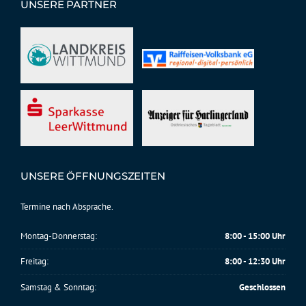
UNSERE PARTNER
UNSERE ÖFFNUNGSZEITEN
Termine nach Absprache.
Montag-Donnerstag:
8:00 - 15:00 Uhr
Freitag:
8:00 - 12:30 Uhr
Samstag & Sonntag:
Geschlossen