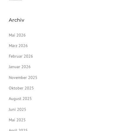
Archiv
Mai 2026
März 2026
Februar 2026
Januar 2026
November 2025
Oktober 2025
August 2025
Juni 2025
Mai 2025
April 2025