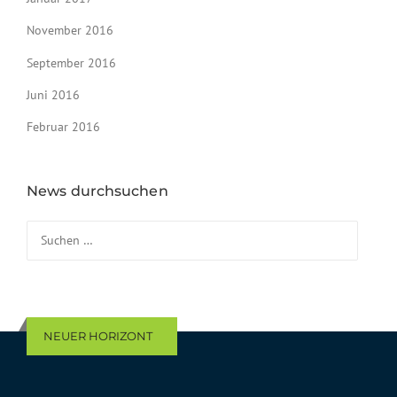
November 2016
September 2016
Juni 2016
Februar 2016
News durchsuchen
Suchen nach:
NEUER HORIZONT