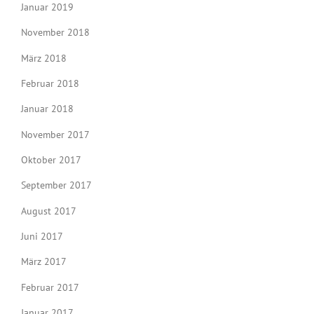
Januar 2019
November 2018
März 2018
Februar 2018
Januar 2018
November 2017
Oktober 2017
September 2017
August 2017
Juni 2017
März 2017
Februar 2017
Januar 2017