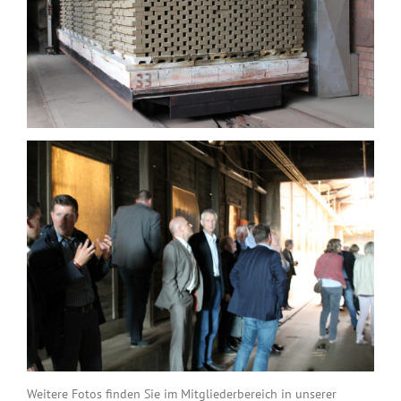
Weitere Fotos finden Sie im Mitgliederbereich in unserer