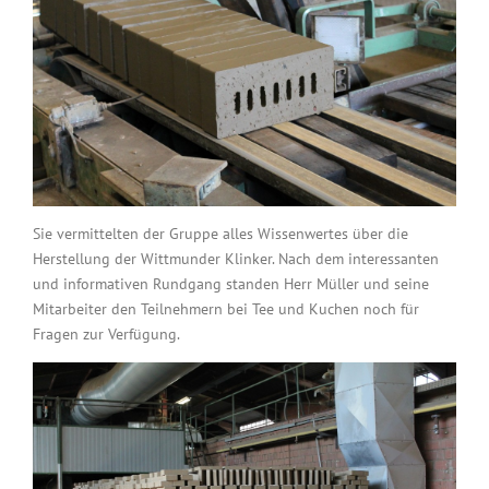
Sie vermittelten der Gruppe alles Wissenwertes über die
Herstellung der Wittmunder Klinker. Nach dem interessanten
und informativen Rundgang standen Herr Müller und seine
Mitarbeiter den Teilnehmern bei Tee und Kuchen noch für
Fragen zur Verfügung.