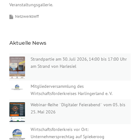
Veranstaltungsgallerie.
Netzwerktreff
Aktuelle News
Strandpartie am 30. Juli 2026, 14:00 bis 17:00 Uhr
am Strand von Harlesiel
Mitgliederversammlung des
Wirtschaftsförderkreises Harlingerland e. V.
Webinar-Reihe ¨Digitaler Feierabend¨ vom 05. bis
25. Mai 2026
Wirtschaftsförderkreis vor Ort:
Unternehmersprechtag auf Spiekeroog