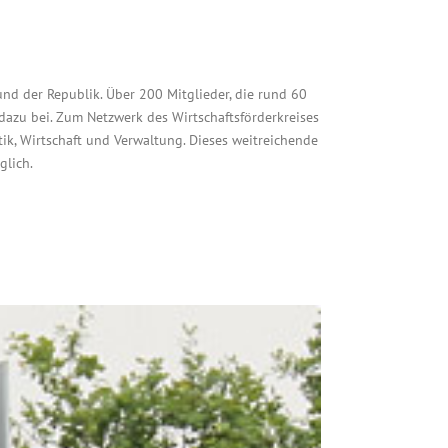
 und der Republik. Über 200 Mitglieder, die rund 60
dazu bei. Zum Netzwerk des Wirtschaftsförderkreises
itik, Wirtschaft und Verwaltung. Dieses weitreichende
glich.