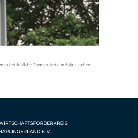
denen betriebliche Themen stets im Fokus stehen.
WIRTSCHAFTSFÖRDERKREIS
HARLINGERLAND E. V.