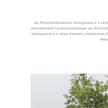
Der Wirtschaftsförderkreis Harlingerland e. V. ver
ehrenamtlichen Fachbeiratsmitglieder aus Wirtschaf
Harlingerland e. V. zählen Kammern, Institutionen, K
Netzw