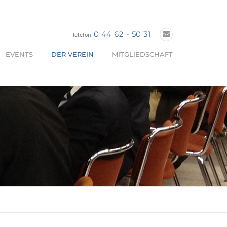
0 44 62 - 50 31
Telefon
EVENTS
DER VEREIN
MITGLIEDSCHAFT