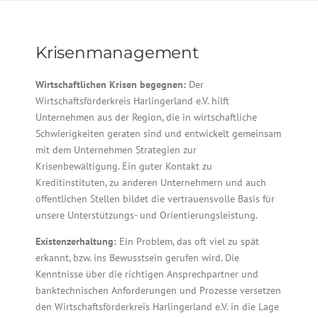
Krisenmanagement
Wirtschaftlichen Krisen begegnen:
Der
Wirtschaftsförderkreis Harlingerland e.V. hilft
Unternehmen aus der Region, die in wirtschaftliche
Schwierigkeiten geraten sind und entwickelt gemeinsam
mit dem Unternehmen Strategien zur
Krisenbewältigung. Ein guter Kontakt zu
Kreditinstituten, zu anderen Unternehmern und auch
öffentlichen Stellen bildet die vertrauensvolle Basis für
unsere Unterstützungs- und Orientierungsleistung.
Existenzerhaltung:
Ein Problem, das oft viel zu spät
erkannt, bzw. ins Bewusstsein gerufen wird. Die
Kenntnisse über die richtigen Ansprechpartner und
banktechnischen Anforderungen und Prozesse versetzen
den Wirtschaftsförderkreis Harlingerland e.V. in die Lage