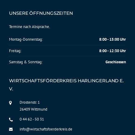
UNSERE ÖFFNUNGSZEITEN
Termine nach Absprache.
Montag-Donnerstag:
8:00 - 15:00 Uhr
Freitag:
8:00 - 12:30 Uhr
Samstag & Sonntag:
Geschlossen
WIRTSCHAFTSFÖRDERKREIS HARLINGERLAND E.
V.
Drostenstr. 1
26409 Wittmund
0 44 62 - 50 31
info@wirtschaftsfoerderkreis.de