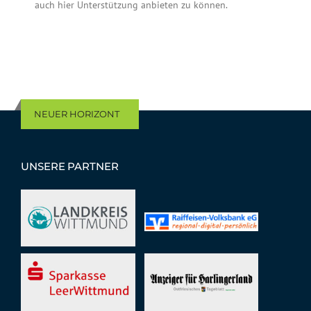
auch hier Unterstützung anbieten zu können.
NEUER HORIZONT
UNSERE PARTNER