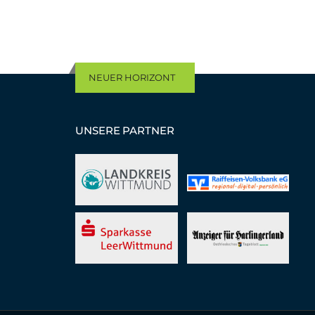
NEUER HORIZONT
UNSERE PARTNER