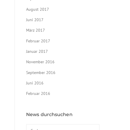
August 2017
Juni 2017
März 2017
Februar 2017
Januar 2017
November 2016
September 2016
Juni 2016
Februar 2016
News durchsuchen
Suchen nach: