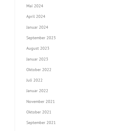
Mai 2024
April 2024
Januar 2024
September 2023
August 2023
Januar 2023
Oktober 2022
Juli 2022
Januar 2022
November 2021
Oktober 2021
September 2021