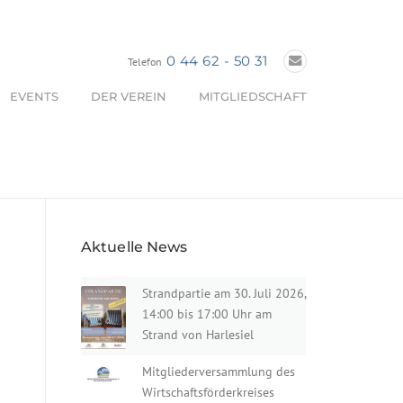
0 44 62 - 50 31
Telefon
EVENTS
DER VEREIN
MITGLIEDSCHAFT
Aktuelle News
Strandpartie am 30. Juli 2026,
14:00 bis 17:00 Uhr am
Strand von Harlesiel
Mitgliederversammlung des
Wirtschaftsförderkreises