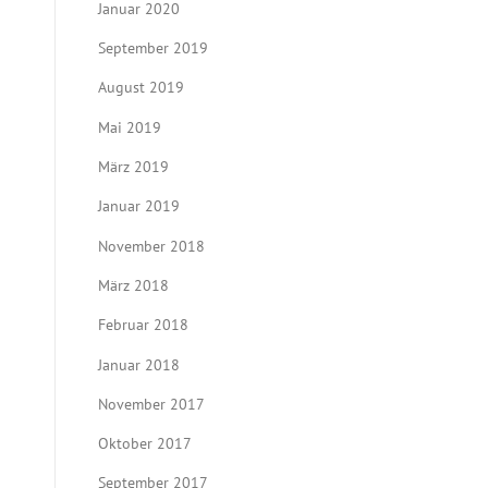
Januar 2020
September 2019
August 2019
Mai 2019
März 2019
Januar 2019
November 2018
März 2018
Februar 2018
Januar 2018
November 2017
Oktober 2017
September 2017