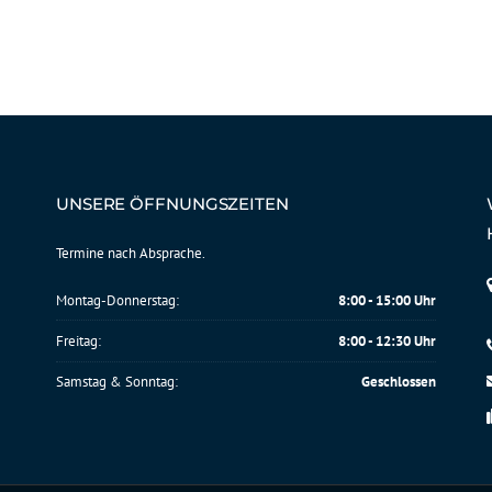
UNSERE ÖFFNUNGSZEITEN
Termine nach Absprache.
Montag-Donnerstag:
8:00 - 15:00 Uhr
Freitag:
8:00 - 12:30 Uhr
Samstag & Sonntag:
Geschlossen