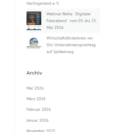
Harlingerland e. V.
Webinar-Reihe ¨Digitaler
Feierabend¨ vom 05. bis 25.
Mai 2026
Wirtschaftsförderkreis vor
Ort: Unternehmersprechtag
auf Spiekeroog
Archiv
Mai 2026
März 2026
Februar 2026
Januar 2026
November 2025