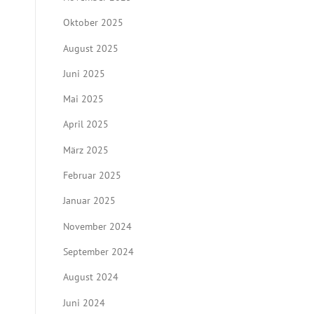
Oktober 2025
August 2025
Juni 2025
Mai 2025
April 2025
März 2025
Februar 2025
Januar 2025
November 2024
September 2024
August 2024
Juni 2024