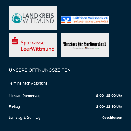
UNSERE ÖFFNUNGSZEITEN
Termine nach Absprache.
Montag-Donnerstag:
8:00 - 15:00 Uhr
Freitag:
8:00 - 12:30 Uhr
Samstag & Sonntag:
Geschlossen