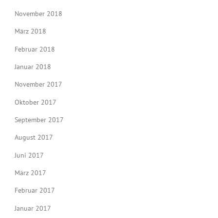
November 2018
März 2018
Februar 2018
Januar 2018
November 2017
Oktober 2017
September 2017
August 2017
Juni 2017
März 2017
Februar 2017
Januar 2017