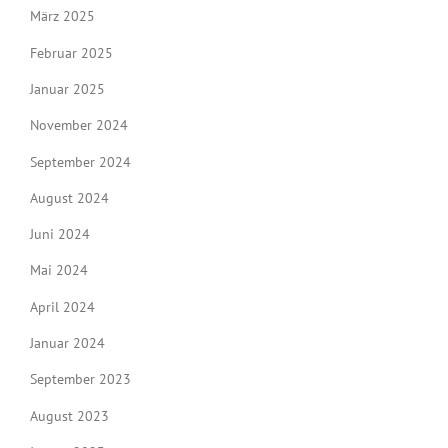
März 2025
Februar 2025
Januar 2025
November 2024
September 2024
August 2024
Juni 2024
Mai 2024
April 2024
Januar 2024
September 2023
August 2023