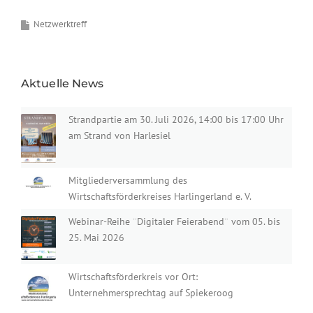
Netzwerktreff
Aktuelle News
Strandpartie am 30. Juli 2026, 14:00 bis 17:00 Uhr
am Strand von Harlesiel
Mitgliederversammlung des
Wirtschaftsförderkreises Harlingerland e. V.
Webinar-Reihe ¨Digitaler Feierabend¨ vom 05. bis
25. Mai 2026
Wirtschaftsförderkreis vor Ort:
Unternehmersprechtag auf Spiekeroog