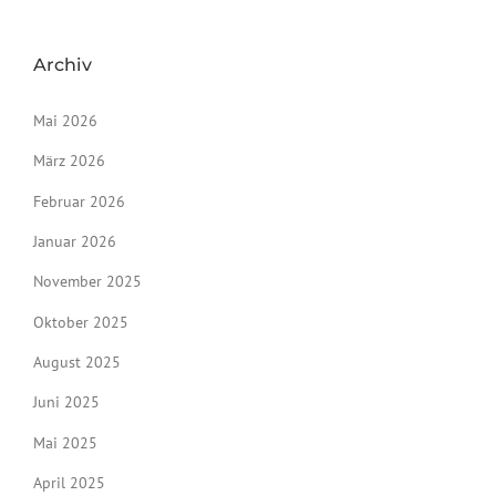
Archiv
Mai 2026
März 2026
Februar 2026
Januar 2026
November 2025
Oktober 2025
August 2025
Juni 2025
Mai 2025
April 2025