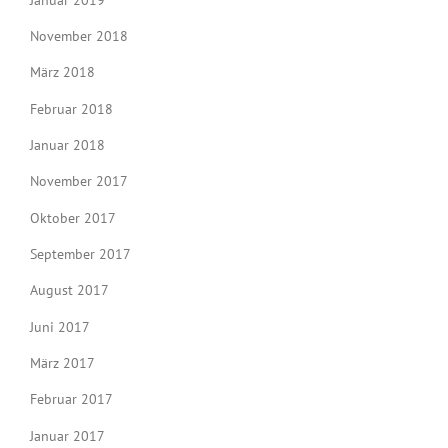
November 2018
März 2018
Februar 2018
Januar 2018
November 2017
Oktober 2017
September 2017
August 2017
Juni 2017
März 2017
Februar 2017
Januar 2017