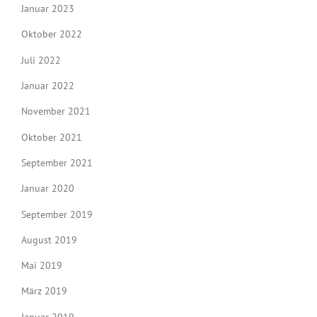
Januar 2023
Oktober 2022
Juli 2022
Januar 2022
November 2021
Oktober 2021
September 2021
Januar 2020
September 2019
August 2019
Mai 2019
März 2019
Januar 2019