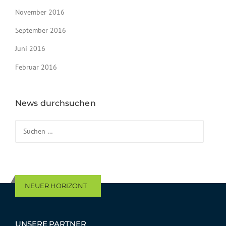
November 2016
September 2016
Juni 2016
Februar 2016
News durchsuchen
Suchen nach:
NEUER HORIZONT
UNSERE PARTNER