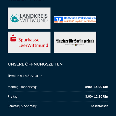
UNSERE ÖFFNUNGSZEITEN
Termine nach Absprache.
Montag-Donnerstag:
8:00 - 15:00 Uhr
Freitag:
8:00 - 12:30 Uhr
Samstag & Sonntag:
Geschlossen