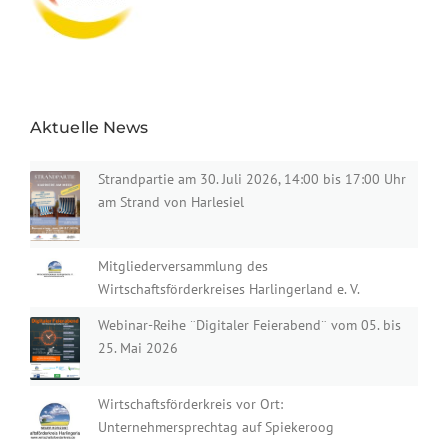
Aktuelle News
Strandpartie am 30. Juli 2026, 14:00 bis 17:00 Uhr
am Strand von Harlesiel
Mitgliederversammlung des
Wirtschaftsförderkreises Harlingerland e. V.
Webinar-Reihe ¨Digitaler Feierabend¨ vom 05. bis
25. Mai 2026
Wirtschaftsförderkreis vor Ort:
Unternehmersprechtag auf Spiekeroog