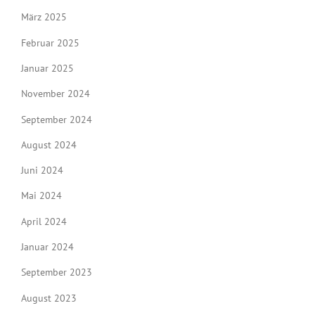
März 2025
Februar 2025
Januar 2025
November 2024
September 2024
August 2024
Juni 2024
Mai 2024
April 2024
Januar 2024
September 2023
August 2023