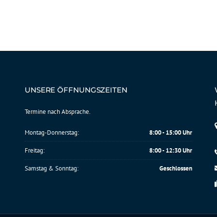
UNSERE ÖFFNUNGSZEITEN
Termine nach Absprache.
Montag-Donnerstag:
8:00 - 15:00 Uhr
Freitag:
8:00 - 12:30 Uhr
Samstag & Sonntag:
Geschlossen