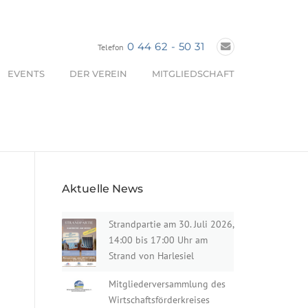
0 44 62 - 50 31
Telefon
EVENTS
DER VEREIN
MITGLIEDSCHAFT
Aktuelle News
Strandpartie am 30. Juli 2026,
14:00 bis 17:00 Uhr am
Strand von Harlesiel
Mitgliederversammlung des
Wirtschaftsförderkreises