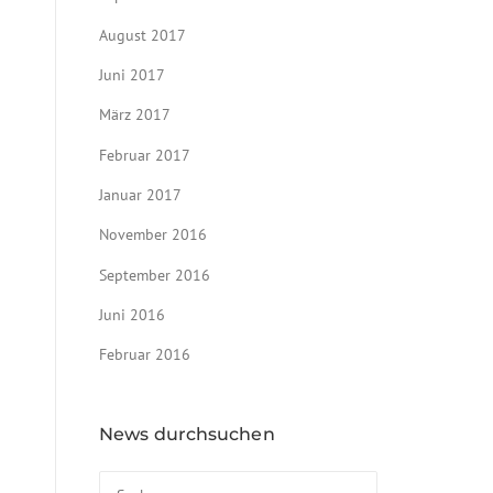
August 2017
Juni 2017
März 2017
Februar 2017
Januar 2017
November 2016
September 2016
Juni 2016
Februar 2016
News durchsuchen
Suchen nach: