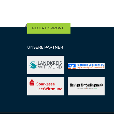
NEUER HORIZONT
UNSERE PARTNER