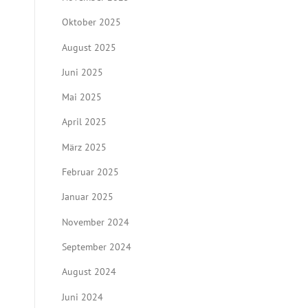
Oktober 2025
August 2025
Juni 2025
Mai 2025
April 2025
März 2025
Februar 2025
Januar 2025
November 2024
September 2024
August 2024
Juni 2024