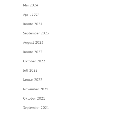
Mai 2024
April 2024
Januar 2024
September 2023
August 2023
Januar 2023
Oktober 2022
Juli 2022
Januar 2022
November 2021
Oktober 2021
September 2021