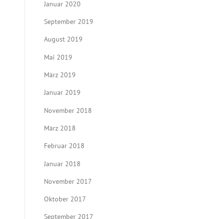
Januar 2020
September 2019
August 2019
Mai 2019
März 2019
Januar 2019
November 2018
März 2018
Februar 2018
Januar 2018
November 2017
Oktober 2017
September 2017