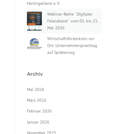
Harlingerland e. V.
Webinar-Reihe ¨Digitaler
Feierabend¨ vom 05. bis 25.
Mai 2026
Wirtschaftsförderkreis vor
Ort: Unternehmersprechtag
auf Spiekeroog
Archiv
Mai 2026
März 2026
Februar 2026
Januar 2026
November 2025