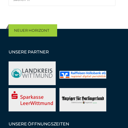
NEUER HORIZONT
UNSERE PARTNER
UNSERE ÖFFNUNGSZEITEN