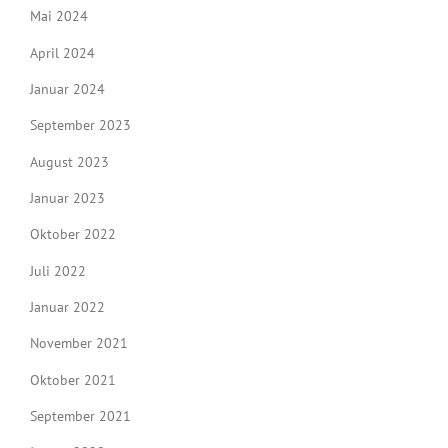
Mai 2024
April 2024
Januar 2024
September 2023
August 2023
Januar 2023
Oktober 2022
Juli 2022
Januar 2022
November 2021
Oktober 2021
September 2021