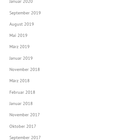
Januar 2020
September 2019
August 2019
Mai 2019
März 2019
Januar 2019
November 2018
März 2018
Februar 2018
Januar 2018
November 2017
Oktober 2017
September 2017