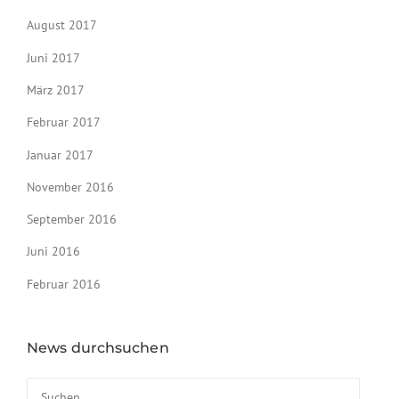
August 2017
Juni 2017
März 2017
Februar 2017
Januar 2017
November 2016
September 2016
Juni 2016
Februar 2016
News durchsuchen
Suchen nach: