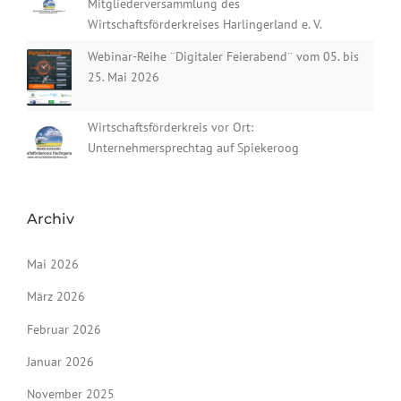
Mitgliederversammlung des
Wirtschaftsförderkreises Harlingerland e. V.
Webinar-Reihe ¨Digitaler Feierabend¨ vom 05. bis
25. Mai 2026
Wirtschaftsförderkreis vor Ort:
Unternehmersprechtag auf Spiekeroog
Archiv
Mai 2026
März 2026
Februar 2026
Januar 2026
November 2025