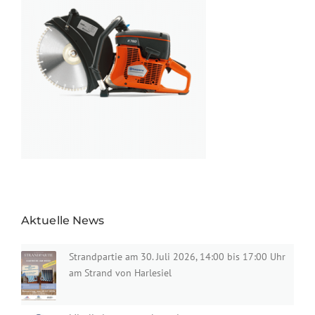
Aktuelle News
Strandpartie am 30. Juli 2026, 14:00 bis 17:00 Uhr
am Strand von Harlesiel