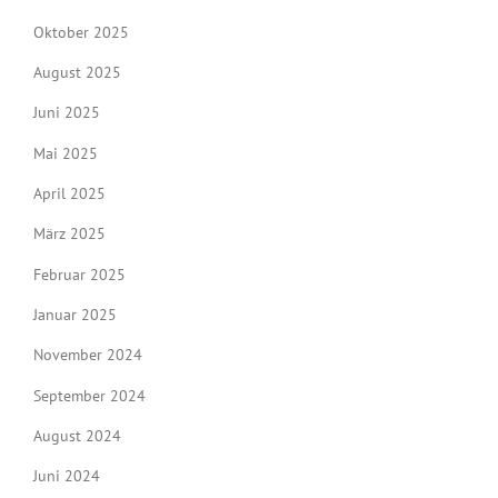
Oktober 2025
August 2025
Juni 2025
Mai 2025
April 2025
März 2025
Februar 2025
Januar 2025
November 2024
September 2024
August 2024
Juni 2024