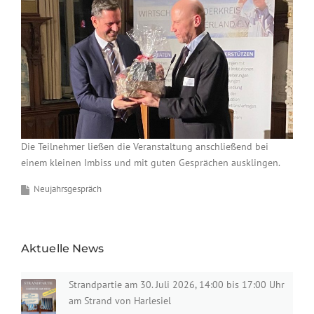
Die Teilnehmer ließen die Veranstaltung anschließend bei
einem kleinen Imbiss und mit guten Gesprächen ausklingen.
Neujahrsgespräch
Aktuelle News
Strandpartie am 30. Juli 2026, 14:00 bis 17:00 Uhr
am Strand von Harlesiel