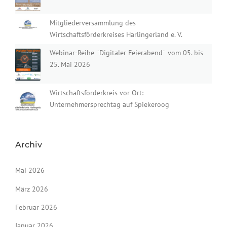
Mitgliederversammlung des
Wirtschaftsförderkreises Harlingerland e. V.
Webinar-Reihe ¨Digitaler Feierabend¨ vom 05. bis
25. Mai 2026
Wirtschaftsförderkreis vor Ort:
Unternehmersprechtag auf Spiekeroog
Archiv
Mai 2026
März 2026
Februar 2026
Januar 2026