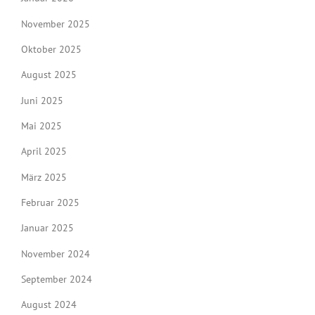
November 2025
Oktober 2025
August 2025
Juni 2025
Mai 2025
April 2025
März 2025
Februar 2025
Januar 2025
November 2024
September 2024
August 2024