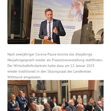
Nach zweijähriger Corona-Pause konnte das diesjährige
Neujahrsgespräch wieder als Präsenzveranstaltung stattfinden.
Der Wirtschaftsförderkreis hatte dazu am 12. Januar 2023
wieder traditionell in den Sitzungssaal des Landkreises
Wittmund eingeladen.