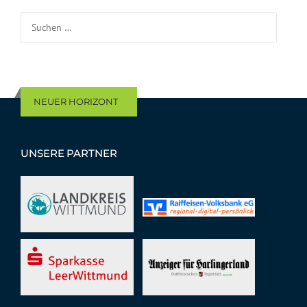
Suchen nach:
NEUER HORIZONT
UNSERE PARTNER