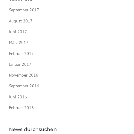
September 2017
August 2017
Juni 2017
März 2017
Februar 2017
Januar 2017
November 2016
September 2016
Juni 2016
Februar 2016
News durchsuchen