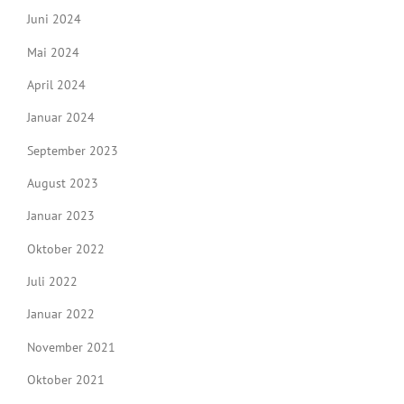
Juni 2024
Mai 2024
April 2024
Januar 2024
September 2023
August 2023
Januar 2023
Oktober 2022
Juli 2022
Januar 2022
November 2021
Oktober 2021