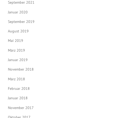
September 2021
Januar 2020
September 2019
August 2019
Mai 2019
März 2019
Januar 2019
November 2018
März 2018
Februar 2018
Januar 2018
November 2017
Oktober 2017