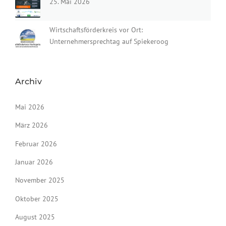
25. Mai 2026
Wirtschaftsförderkreis vor Ort:
Unternehmersprechtag auf Spiekeroog
Archiv
Mai 2026
März 2026
Februar 2026
Januar 2026
November 2025
Oktober 2025
August 2025