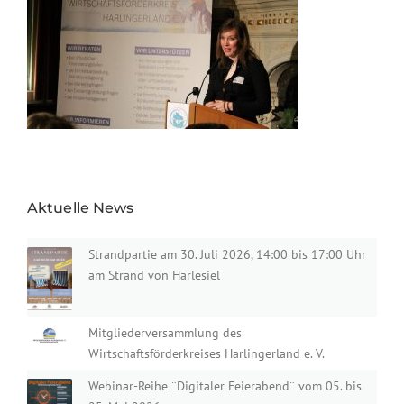
Aktuelle News
Strandpartie am 30. Juli 2026, 14:00 bis 17:00 Uhr
am Strand von Harlesiel
Mitgliederversammlung des
Wirtschaftsförderkreises Harlingerland e. V.
Webinar-Reihe ¨Digitaler Feierabend¨ vom 05. bis