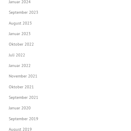
Januar 2024
September 2023
August 2023
Januar 2023
Oktober 2022
Juli 2022
Januar 2022
November 2021
Oktober 2021
September 2021
Januar 2020
September 2019
August 2019