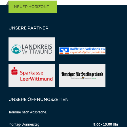
NEUER HORIZONT
UNSERE PARTNER
UNSERE ÖFFNUNGSZEITEN
Termine nach Absprache.
Montag-Donnerstag:
8:00 - 15:00 Uhr