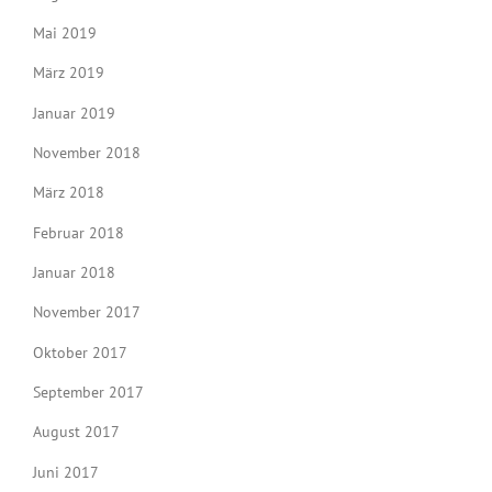
Mai 2019
März 2019
Januar 2019
November 2018
März 2018
Februar 2018
Januar 2018
November 2017
Oktober 2017
September 2017
August 2017
Juni 2017