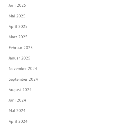
Juni 2025
Mai 2025
April 2025
März 2025
Februar 2025
Januar 2025
November 2024
September 2024
August 2024
Juni 2024
Mai 2024
April 2024