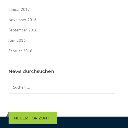
Januar 2017
November 2016
September 2016
Juni 2016
Februar 2016
News durchsuchen
Suchen nach:
NEUER HORIZONT