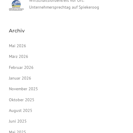
Wirtschaftsförderkreis vor Ort:
Unternehmersprechtag auf Spiekeroog
Archiv
Mai 2026
März 2026
Februar 2026
Januar 2026
November 2025
Oktober 2025
August 2025
Juni 2025
Mai 2025