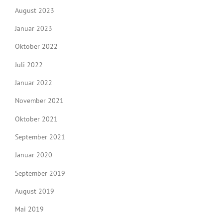
August 2023
Januar 2023
Oktober 2022
Juli 2022
Januar 2022
November 2021
Oktober 2021
September 2021
Januar 2020
September 2019
August 2019
Mai 2019