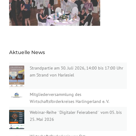
Aktuelle News
Strandpartie am 30. Juli 2026, 14:00 bis 17:00 Uhr
am Strand von Harlesiel
Mitgliederversammlung des
Wirtschaftsförderkreises Harlingerland e. V.
Webinar-Reihe ¨Digitaler Feierabend¨ vom 05. bis
25. Mai 2026