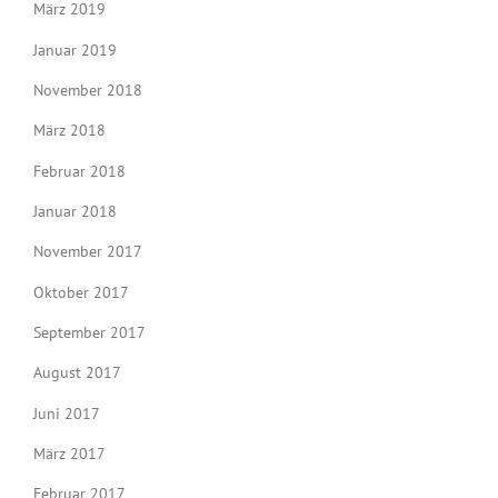
März 2019
Januar 2019
November 2018
März 2018
Februar 2018
Januar 2018
November 2017
Oktober 2017
September 2017
August 2017
Juni 2017
März 2017
Februar 2017