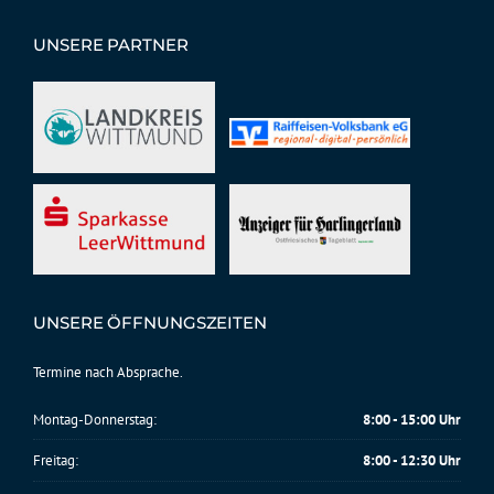
UNSERE PARTNER
UNSERE ÖFFNUNGSZEITEN
Termine nach Absprache.
Montag-Donnerstag:
8:00 - 15:00 Uhr
Freitag:
8:00 - 12:30 Uhr