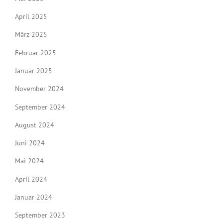
April 2025
März 2025
Februar 2025
Januar 2025
November 2024
September 2024
August 2024
Juni 2024
Mai 2024
April 2024
Januar 2024
September 2023