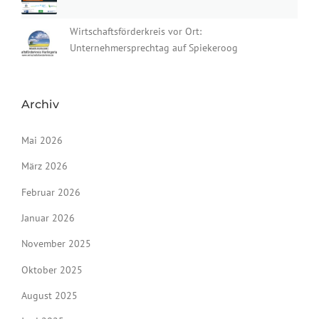
Wirtschaftsförderkreis vor Ort:
Unternehmersprechtag auf Spiekeroog
Archiv
Mai 2026
März 2026
Februar 2026
Januar 2026
November 2025
Oktober 2025
August 2025