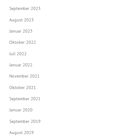
September 2023
August 2023
Januar 2023
Oktober 2022
Juli 2022
Januar 2022
November 2021
Oktober 2021
September 2021
Januar 2020
September 2019
August 2019