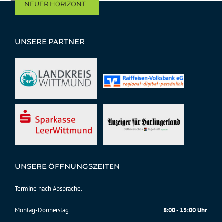
NEUER HORIZONT
UNSERE PARTNER
UNSERE ÖFFNUNGSZEITEN
Termine nach Absprache.
Montag-Donnerstag:
8:00 - 15:00 Uhr