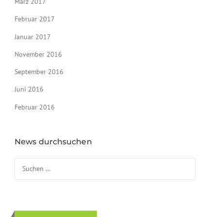
März 2017
Februar 2017
Januar 2017
November 2016
September 2016
Juni 2016
Februar 2016
News durchsuchen
Suchen nach: