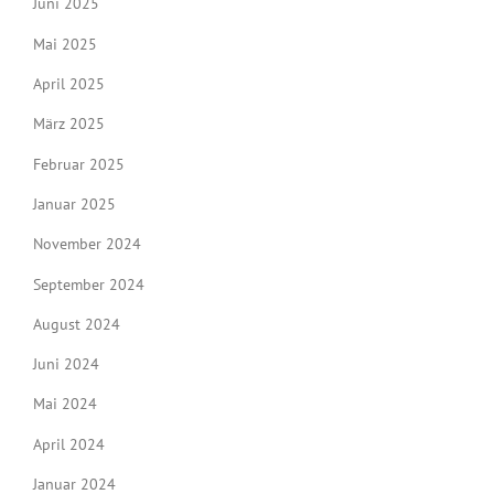
Juni 2025
Mai 2025
April 2025
März 2025
Februar 2025
Januar 2025
November 2024
September 2024
August 2024
Juni 2024
Mai 2024
April 2024
Januar 2024