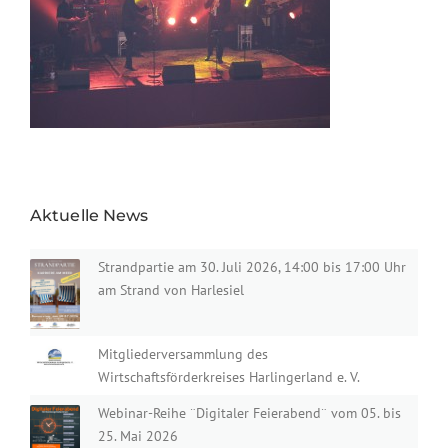
Aktuelle News
Strandpartie am 30. Juli 2026, 14:00 bis 17:00 Uhr
am Strand von Harlesiel
Mitgliederversammlung des
Wirtschaftsförderkreises Harlingerland e. V.
Webinar-Reihe ¨Digitaler Feierabend¨ vom 05. bis
25. Mai 2026