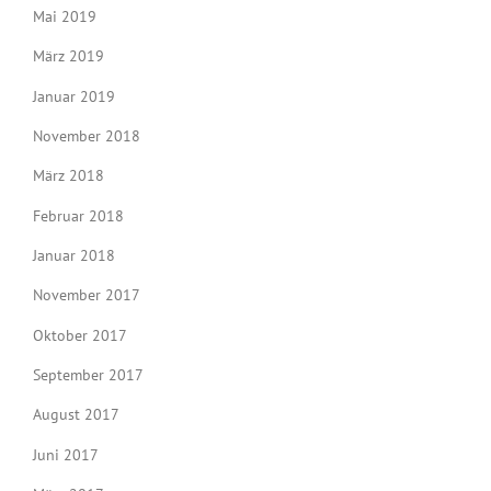
Mai 2019
März 2019
Januar 2019
November 2018
März 2018
Februar 2018
Januar 2018
November 2017
Oktober 2017
September 2017
August 2017
Juni 2017