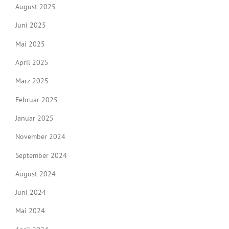
August 2025
Juni 2025
Mai 2025
April 2025
März 2025
Februar 2025
Januar 2025
November 2024
September 2024
August 2024
Juni 2024
Mai 2024