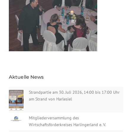
Aktuelle News
Strandpartie am 30. Juli 2026, 14:00 bis 17:00 Uhr
am Strand von Harlesiel
Mitgliederversammlung des
Wirtschaftsförderkreises Harlingerland e. V.