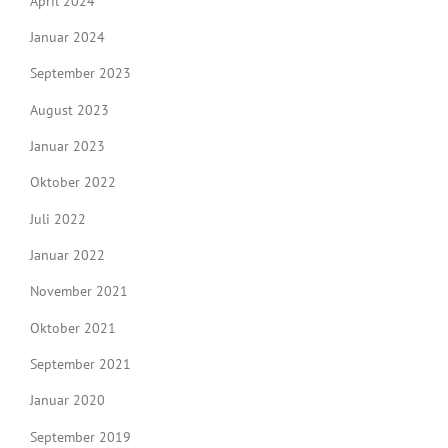
April 2024
Januar 2024
September 2023
August 2023
Januar 2023
Oktober 2022
Juli 2022
Januar 2022
November 2021
Oktober 2021
September 2021
Januar 2020
September 2019