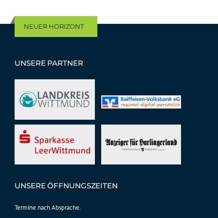
NEUER HORIZONT
UNSERE PARTNER
UNSERE ÖFFNUNGSZEITEN
Termine nach Absprache.