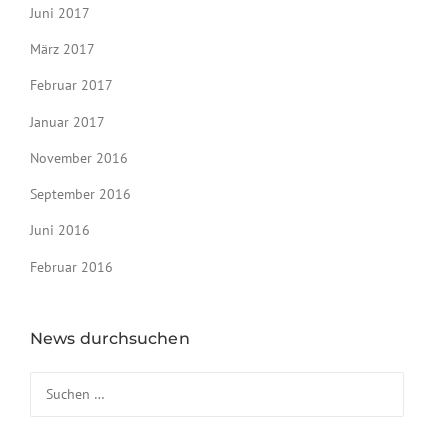
Juni 2017
März 2017
Februar 2017
Januar 2017
November 2016
September 2016
Juni 2016
Februar 2016
News durchsuchen
Suchen nach: