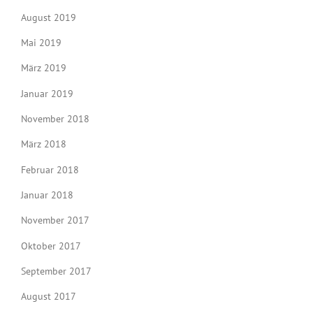
August 2019
Mai 2019
März 2019
Januar 2019
November 2018
März 2018
Februar 2018
Januar 2018
November 2017
Oktober 2017
September 2017
August 2017