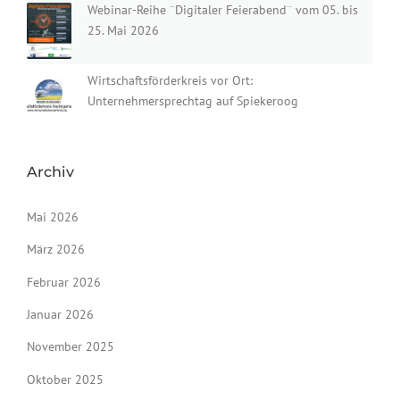
Webinar-Reihe ¨Digitaler Feierabend¨ vom 05. bis
25. Mai 2026
Wirtschaftsförderkreis vor Ort:
Unternehmersprechtag auf Spiekeroog
Archiv
Mai 2026
März 2026
Februar 2026
Januar 2026
November 2025
Oktober 2025