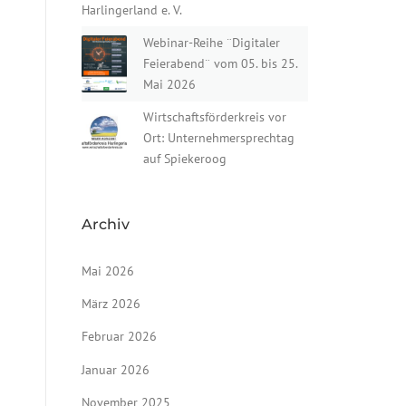
Harlingerland e. V.
Webinar-Reihe ¨Digitaler
Feierabend¨ vom 05. bis 25.
Mai 2026
Wirtschaftsförderkreis vor
Ort: Unternehmersprechtag
auf Spiekeroog
Archiv
Mai 2026
März 2026
Februar 2026
Januar 2026
November 2025