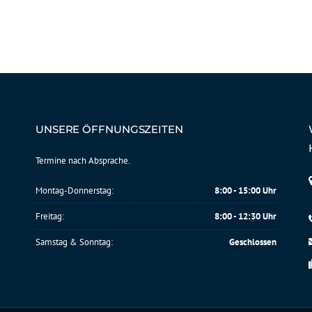
UNSERE ÖFFNUNGSZEITEN
Termine nach Absprache.
Montag-Donnerstag:
8:00 - 15:00 Uhr
Freitag:
8:00 - 12:30 Uhr
Samstag & Sonntag:
Geschlossen