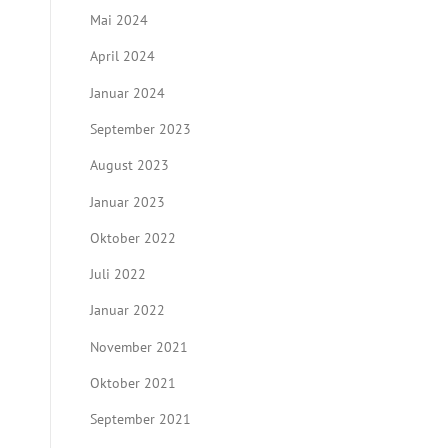
Mai 2024
April 2024
Januar 2024
September 2023
August 2023
Januar 2023
Oktober 2022
Juli 2022
Januar 2022
November 2021
Oktober 2021
September 2021