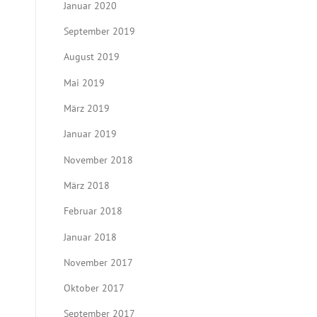
Januar 2020
September 2019
August 2019
Mai 2019
März 2019
Januar 2019
November 2018
März 2018
Februar 2018
Januar 2018
November 2017
Oktober 2017
September 2017