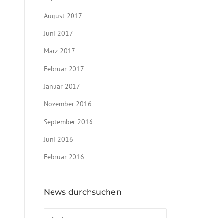
August 2017
Juni 2017
März 2017
Februar 2017
Januar 2017
November 2016
September 2016
Juni 2016
Februar 2016
News durchsuchen
Suchen nach: