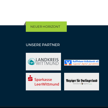
NEUER HORIZONT
UNSERE PARTNER