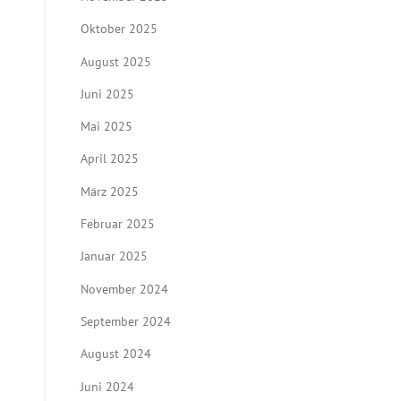
Oktober 2025
August 2025
Juni 2025
Mai 2025
April 2025
März 2025
Februar 2025
Januar 2025
November 2024
September 2024
August 2024
Juni 2024