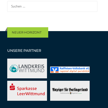
Suchen nach:
NEUER HORIZONT
UNSERE PARTNER