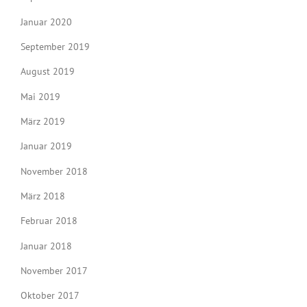
Januar 2020
September 2019
August 2019
Mai 2019
März 2019
Januar 2019
November 2018
März 2018
Februar 2018
Januar 2018
November 2017
Oktober 2017