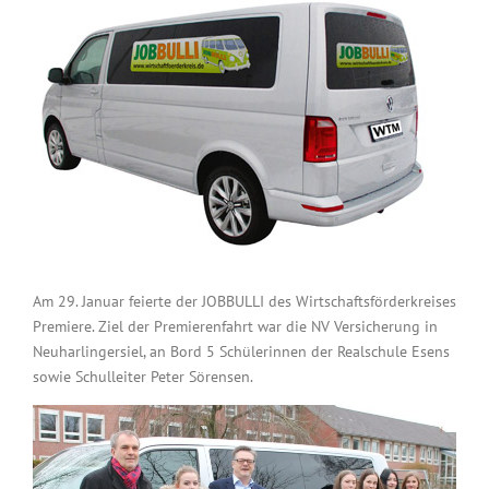
Am 29. Januar feierte der JOBBULLI des Wirtschaftsförderkreises
Premiere. Ziel der Premierenfahrt war die NV Versicherung in
Neuharlingersiel, an Bord 5 Schülerinnen der Realschule Esens
sowie Schulleiter Peter Sörensen.