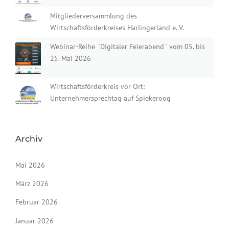
Mitgliederversammlung des
Wirtschaftsförderkreises Harlingerland e. V.
Webinar-Reihe ¨Digitaler Feierabend¨ vom 05. bis
25. Mai 2026
Wirtschaftsförderkreis vor Ort:
Unternehmersprechtag auf Spiekeroog
Archiv
Mai 2026
März 2026
Februar 2026
Januar 2026