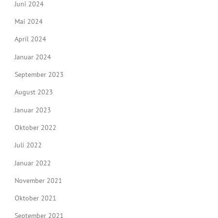
Juni 2024
Mai 2024
April 2024
Januar 2024
September 2023
August 2023
Januar 2023
Oktober 2022
Juli 2022
Januar 2022
November 2021
Oktober 2021
September 2021