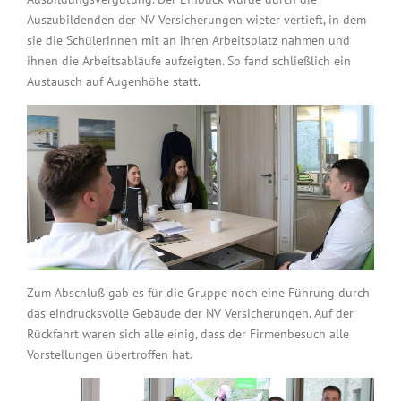
Auszubildenden der NV Versicherungen wieter vertieft, in dem
sie die Schülerinnen mit an ihren Arbeitsplatz nahmen und
ihnen die Arbeitsabläufe aufzeigten. So fand schließlich ein
Austausch auf Augenhöhe statt.
Zum Abschluß gab es für die Gruppe noch eine Führung durch
das eindrucksvolle Gebäude der NV Versicherungen. Auf der
Rückfahrt waren sich alle einig, dass der Firmenbesuch alle
Vorstellungen übertroffen hat.