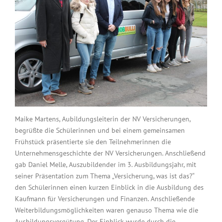
Maike Martens, Aubildungsleiterin der NV Versicherungen,
begrüßte die Schülerinnen und bei einem gemeinsamen
Frühstück präsentierte sie den Teilnehmerinnen die
Unternehmensgeschichte der NV Versicherungen. Anschließend
gab Daniel Melle, Auszubildender im 3. Ausbildungsjahr, mit
seiner Präsentation zum Thema „Versicherung, was ist das?“
den Schülerinnen einen kurzen Einblick in die Ausbildung des
Kaufmann für Versicherungen und Finanzen. Anschließende
Weiterbildungsmöglichkeiten waren genauso Thema wie die
Ausbildungsvergütung. Der Einblick wurde durch die