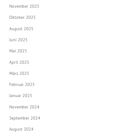
November 2025
Oktober 2025
August 2025
Juni 2025
Mai 2025
April 2025
März 2025
Februar 2025
Januar 2025
November 2024
September 2024
August 2024