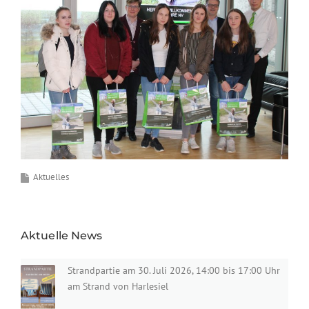
Aktuelles
Aktuelle News
Strandpartie am 30. Juli 2026, 14:00 bis 17:00 Uhr
am Strand von Harlesiel