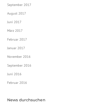
September 2017
August 2017
Juni 2017
März 2017
Februar 2017
Januar 2017
November 2016
September 2016
Juni 2016
Februar 2016
News durchsuchen