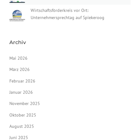
Wirtschaftsförderkreis vor Ort:
Unternehmersprechtag auf Spiekeroog
Archiv
Mai 2026
März 2026
Februar 2026
Januar 2026
November 2025
Oktober 2025
August 2025
Juni 2025