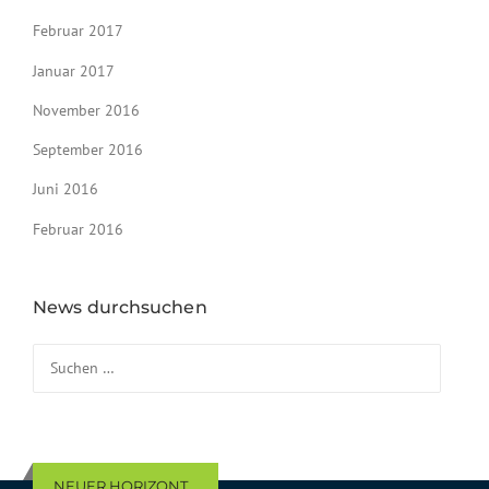
Februar 2017
Januar 2017
November 2016
September 2016
Juni 2016
Februar 2016
News durchsuchen
Suchen nach:
NEUER HORIZONT