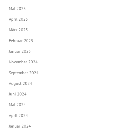
Mai 2025
April 2025
März 2025
Februar 2025
Januar 2025
November 2024
September 2024
August 2024
Juni 2024
Mai 2024
April 2024
Januar 2024