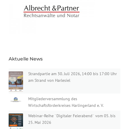
Aktuelle News
Strandpartie am 30. Juli 2026, 14:00 bis 17:00 Uhr
am Strand von Harlesiel
Mitgliederversammlung des
Wirtschaftsförderkreises Harlingerland e. V.
Webinar-Reihe ¨Digitaler Feierabend¨ vom 05. bis
25. Mai 2026