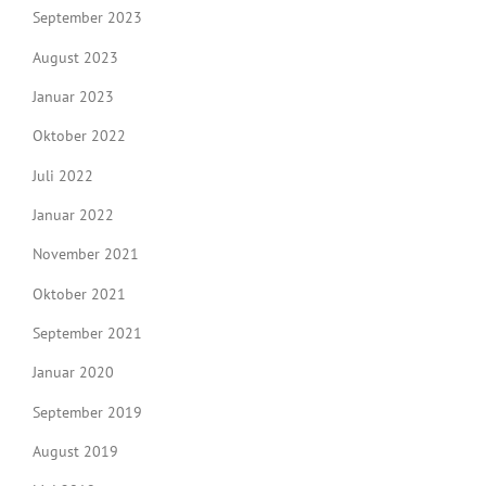
September 2023
August 2023
Januar 2023
Oktober 2022
Juli 2022
Januar 2022
November 2021
Oktober 2021
September 2021
Januar 2020
September 2019
August 2019