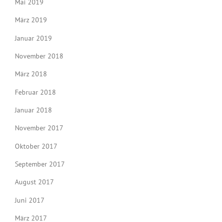
Mai 2019
März 2019
Januar 2019
November 2018
März 2018
Februar 2018
Januar 2018
November 2017
Oktober 2017
September 2017
August 2017
Juni 2017
März 2017