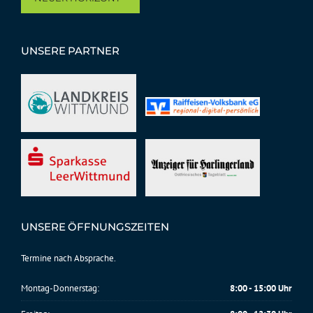
UNSERE PARTNER
UNSERE ÖFFNUNGSZEITEN
Termine nach Absprache.
Montag-Donnerstag:
8:00 - 15:00 Uhr