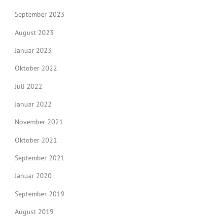
September 2023
August 2023
Januar 2023
Oktober 2022
Juli 2022
Januar 2022
November 2021
Oktober 2021
September 2021
Januar 2020
September 2019
August 2019