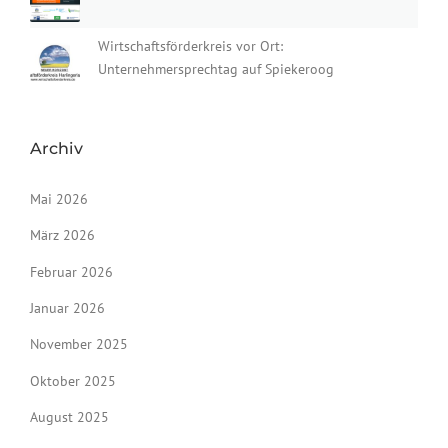
Wirtschaftsförderkreis vor Ort:
Unternehmersprechtag auf Spiekeroog
Archiv
Mai 2026
März 2026
Februar 2026
Januar 2026
November 2025
Oktober 2025
August 2025