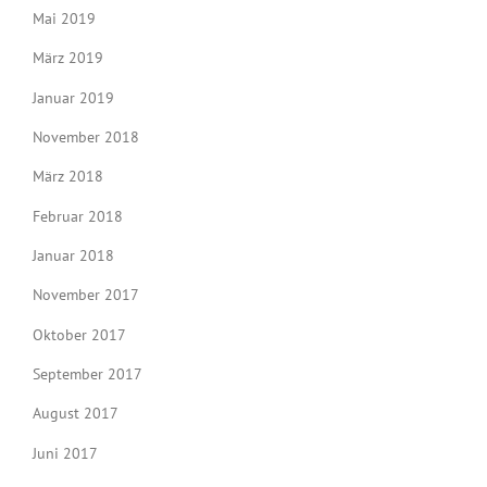
Mai 2019
März 2019
Januar 2019
November 2018
März 2018
Februar 2018
Januar 2018
November 2017
Oktober 2017
September 2017
August 2017
Juni 2017