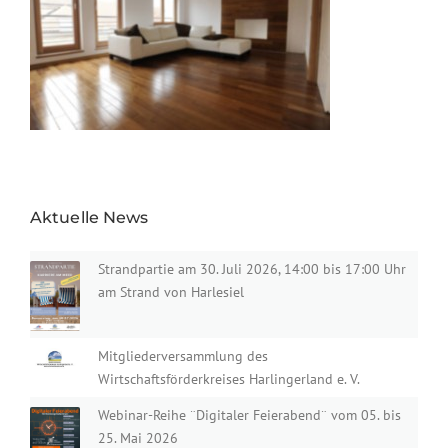
Aktuelle News
Strandpartie am 30. Juli 2026, 14:00 bis 17:00 Uhr
am Strand von Harlesiel
Mitgliederversammlung des
Wirtschaftsförderkreises Harlingerland e. V.
Webinar-Reihe ¨Digitaler Feierabend¨ vom 05. bis
25. Mai 2026