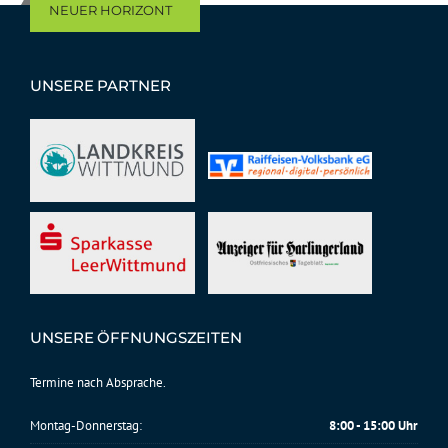
NEUER HORIZONT
UNSERE PARTNER
UNSERE ÖFFNUNGSZEITEN
Termine nach Absprache.
Montag-Donnerstag:
8:00 - 15:00 Uhr