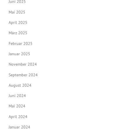
Juni 2025
Mai 2025
April 2025
März 2025
Februar 2025
Januar 2025
November 2024
September 2024
August 2024
Juni 2024
Mai 2024
April 2024
Januar 2024