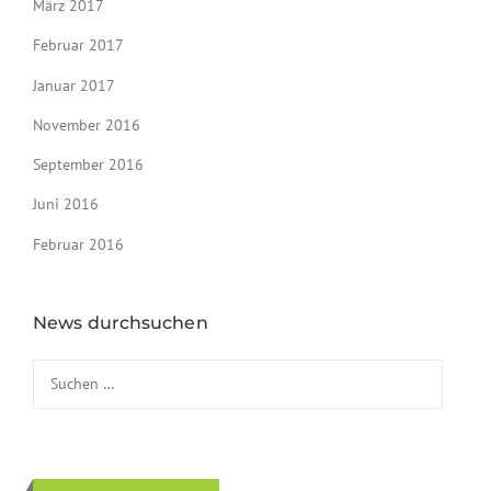
März 2017
Februar 2017
Januar 2017
November 2016
September 2016
Juni 2016
Februar 2016
News durchsuchen
Suchen nach: