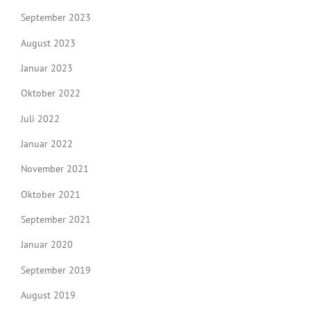
September 2023
August 2023
Januar 2023
Oktober 2022
Juli 2022
Januar 2022
November 2021
Oktober 2021
September 2021
Januar 2020
September 2019
August 2019