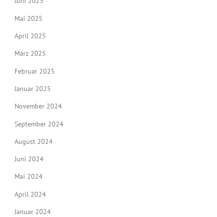
Juni 2025
Mai 2025
April 2025
März 2025
Februar 2025
Januar 2025
November 2024
September 2024
August 2024
Juni 2024
Mai 2024
April 2024
Januar 2024