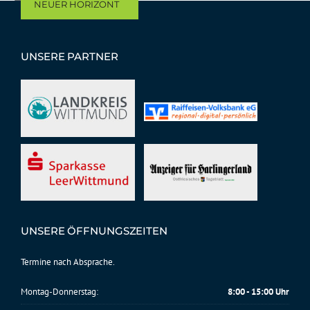
NEUER HORIZONT
UNSERE PARTNER
UNSERE ÖFFNUNGSZEITEN
Termine nach Absprache.
Montag-Donnerstag:
8:00 - 15:00 Uhr