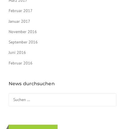
März 2017
Februar 2017
Januar 2017
November 2016
September 2016
Juni 2016
Februar 2016
News durchsuchen
Suchen nach: