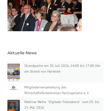
Aktuelle News
Strandpartie am 30. Juli 2026, 14:00 bis 17:00 Uhr
am Strand von Harlesiel
Mitgliederversammlung des
Wirtschaftsförderkreises Harlingerland e. V.
Webinar-Reihe ¨Digitaler Feierabend¨ vom 05. bis
25. Mai 2026