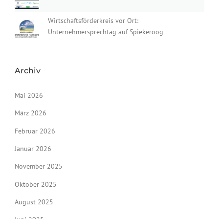
Wirtschaftsförderkreis vor Ort:
Unternehmersprechtag auf Spiekeroog
Archiv
Mai 2026
März 2026
Februar 2026
Januar 2026
November 2025
Oktober 2025
August 2025