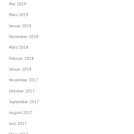
Mai 2019
März 2019
Januar 2019
November 2018
März 2018
Februar 2018
Januar 2018
November 2017
Oktober 2017
September 2017
August 2017
Juni 2017