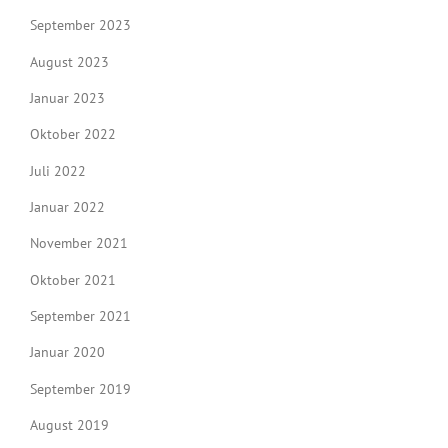
September 2023
August 2023
Januar 2023
Oktober 2022
Juli 2022
Januar 2022
November 2021
Oktober 2021
September 2021
Januar 2020
September 2019
August 2019