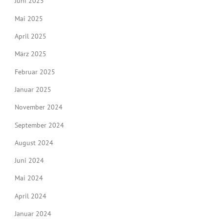
Juni 2025
Mai 2025
April 2025
März 2025
Februar 2025
Januar 2025
November 2024
September 2024
August 2024
Juni 2024
Mai 2024
April 2024
Januar 2024