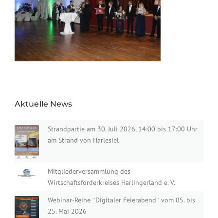
Aktuelle News
Strandpartie am 30. Juli 2026, 14:00 bis 17:00 Uhr
am Strand von Harlesiel
Mitgliederversammlung des
Wirtschaftsförderkreises Harlingerland e. V.
Webinar-Reihe ¨Digitaler Feierabend¨ vom 05. bis
25. Mai 2026