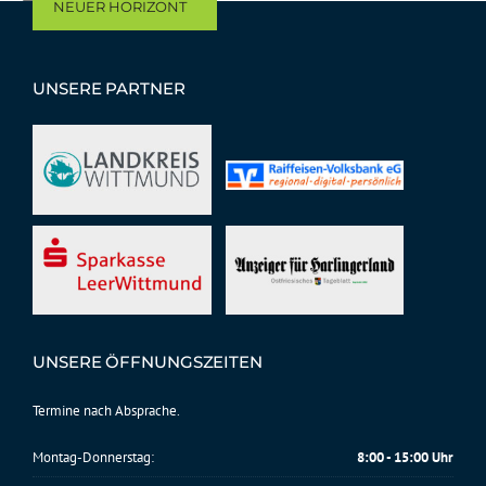
NEUER HORIZONT
UNSERE PARTNER
UNSERE ÖFFNUNGSZEITEN
Termine nach Absprache.
Montag-Donnerstag:
8:00 - 15:00 Uhr