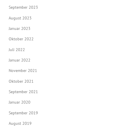
September 2023
August 2023
Januar 2023
Oktober 2022
Juli 2022
Januar 2022
November 2021
Oktober 2021
September 2021
Januar 2020
September 2019
August 2019