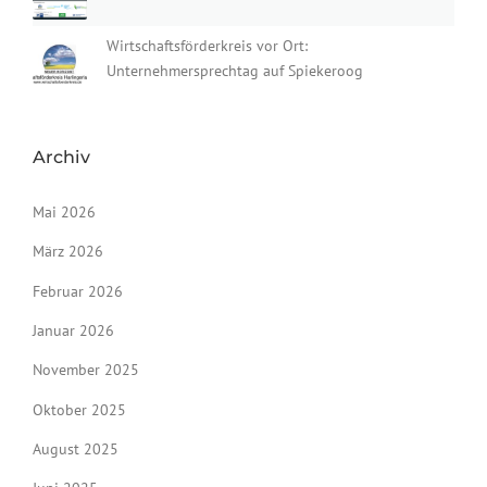
Wirtschaftsförderkreis vor Ort:
Unternehmersprechtag auf Spiekeroog
Archiv
Mai 2026
März 2026
Februar 2026
Januar 2026
November 2025
Oktober 2025
August 2025