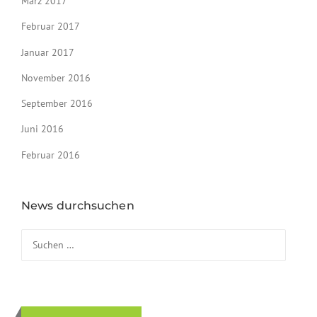
März 2017
Februar 2017
Januar 2017
November 2016
September 2016
Juni 2016
Februar 2016
News durchsuchen
Suchen nach: