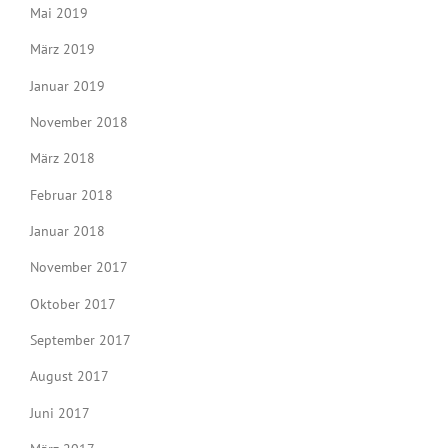
Mai 2019
März 2019
Januar 2019
November 2018
März 2018
Februar 2018
Januar 2018
November 2017
Oktober 2017
September 2017
August 2017
Juni 2017