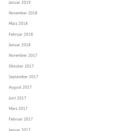
Januar 2019
November 2018
März 2018
Februar 2018
Januar 2018
November 2017
Oktober 2017
September 2017
August 2017
Juni 2017
März 2017
Februar 2017
Januar 2017