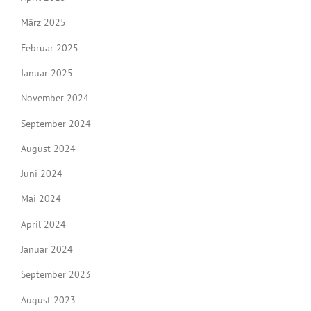
März 2025
Februar 2025
Januar 2025
November 2024
September 2024
August 2024
Juni 2024
Mai 2024
April 2024
Januar 2024
September 2023
August 2023