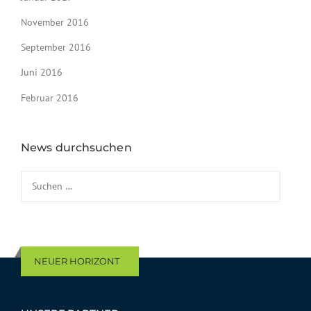
November 2016
September 2016
Juni 2016
Februar 2016
News durchsuchen
Suchen nach:
NEUER HORIZONT