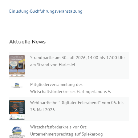
Einladung-Buchführungsveranstaltung
Aktuelle News
Strandpartie am 30. Juli 2026, 14:00 bis 17:00 Uhr
am Strand von Harlesiel
Mitgliederversammlung des
Wirtschaftsförderkreises Harlingerland e. V.
Webinar-Reihe ¨Digitaler Feierabend¨ vom 05. bis
25. Mai 2026
Wirtschaftsförderkreis vor Ort:
Unternehmersprechtag auf Spiekeroog