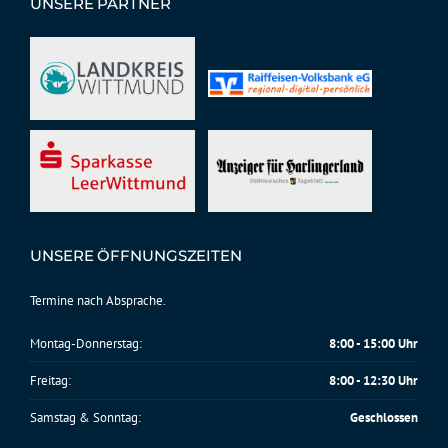
UNSERE PARTNER
UNSERE ÖFFNUNGSZEITEN
Termine nach Absprache.
Montag-Donnerstag:
8:00 - 15:00 Uhr
Freitag:
8:00 - 12:30 Uhr
Samstag & Sonntag:
Geschlossen