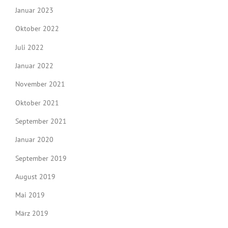
Januar 2023
Oktober 2022
Juli 2022
Januar 2022
November 2021
Oktober 2021
September 2021
Januar 2020
September 2019
August 2019
Mai 2019
März 2019