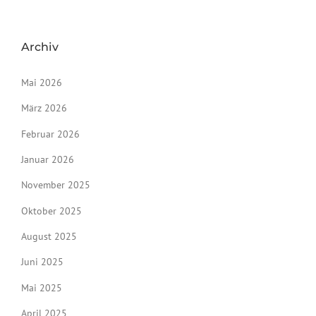
Archiv
Mai 2026
März 2026
Februar 2026
Januar 2026
November 2025
Oktober 2025
August 2025
Juni 2025
Mai 2025
April 2025