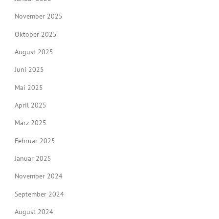
November 2025
Oktober 2025
August 2025
Juni 2025
Mai 2025
April 2025
März 2025
Februar 2025
Januar 2025
November 2024
September 2024
August 2024