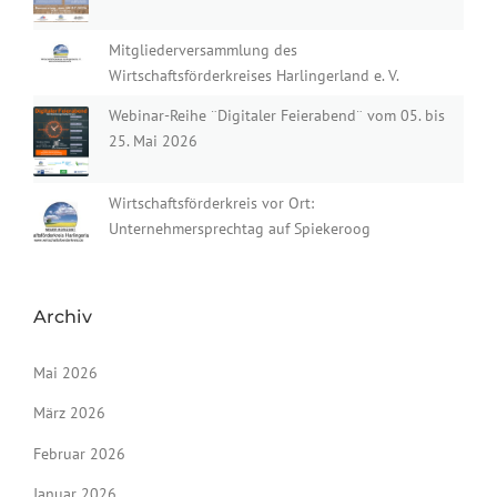
Mitgliederversammlung des
Wirtschaftsförderkreises Harlingerland e. V.
Webinar-Reihe ¨Digitaler Feierabend¨ vom 05. bis
25. Mai 2026
Wirtschaftsförderkreis vor Ort:
Unternehmersprechtag auf Spiekeroog
Archiv
Mai 2026
März 2026
Februar 2026
Januar 2026