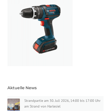
Aktuelle News
Strandpartie am 30. Juli 2026, 14:00 bis 17:00 Uhr
am Strand von Harlesiel