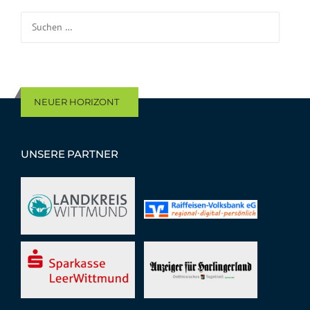
Suchen nach:
NEUER HORIZONT
UNSERE PARTNER