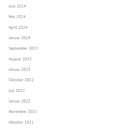
Juni 2024
Mai 2024
April 2024
Januar 2024
September 2023
August 2023
Januar 2023
Oktober 2022
Juli 2022
Januar 2022
November 2021
Oktober 2021