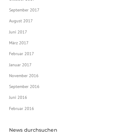
September 2017
August 2017
Juni 2017
März 2017
Februar 2017
Januar 2017
November 2016
September 2016
Juni 2016
Februar 2016
News durchsuchen