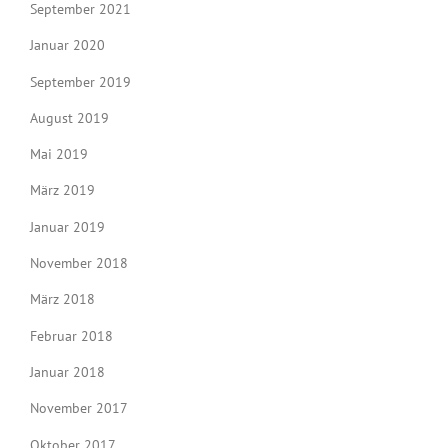
September 2021
Januar 2020
September 2019
August 2019
Mai 2019
März 2019
Januar 2019
November 2018
März 2018
Februar 2018
Januar 2018
November 2017
Oktober 2017