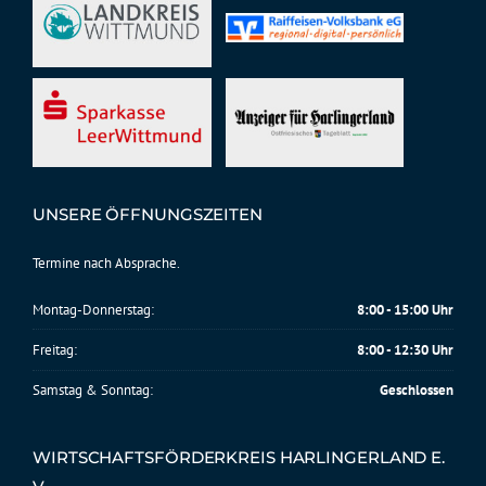
UNSERE ÖFFNUNGSZEITEN
Termine nach Absprache.
Montag-Donnerstag:
8:00 - 15:00 Uhr
Freitag:
8:00 - 12:30 Uhr
Samstag & Sonntag:
Geschlossen
WIRTSCHAFTSFÖRDERKREIS HARLINGERLAND E.