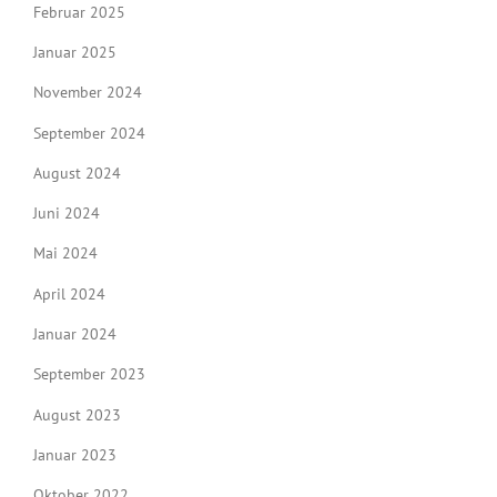
Februar 2025
Januar 2025
November 2024
September 2024
August 2024
Juni 2024
Mai 2024
April 2024
Januar 2024
September 2023
August 2023
Januar 2023
Oktober 2022