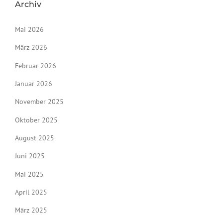
Archiv
Mai 2026
März 2026
Februar 2026
Januar 2026
November 2025
Oktober 2025
August 2025
Juni 2025
Mai 2025
April 2025
März 2025