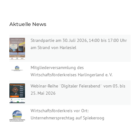
Aktuelle News
Strandpartie am 30. Juli 2026, 14:00 bis 17:00 Uhr
am Strand von Harlesiel
Mitgliederversammlung des
Wirtschaftsförderkreises Harlingerland e. V.
Webinar-Reihe ¨Digitaler Feierabend¨ vom 05. bis
25. Mai 2026
Wirtschaftsförderkreis vor Ort:
Unternehmersprechtag auf Spiekeroog