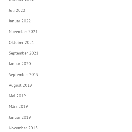
Juli 2022
Januar 2022
November 2021
Oktober 2021
September 2021
Januar 2020
September 2019
August 2019
Mai 2019
März 2019
Januar 2019
November 2018