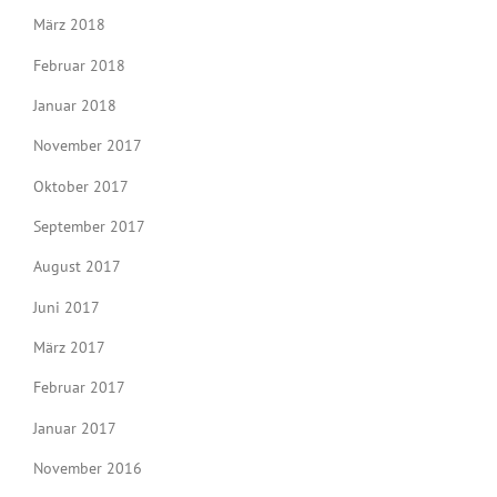
März 2018
Februar 2018
Januar 2018
November 2017
Oktober 2017
September 2017
August 2017
Juni 2017
März 2017
Februar 2017
Januar 2017
November 2016