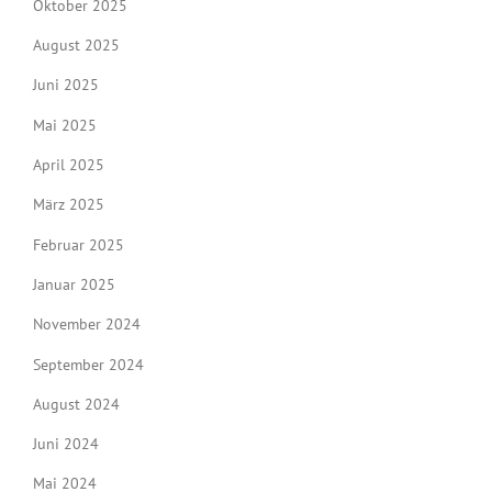
Oktober 2025
August 2025
Juni 2025
Mai 2025
April 2025
März 2025
Februar 2025
Januar 2025
November 2024
September 2024
August 2024
Juni 2024
Mai 2024