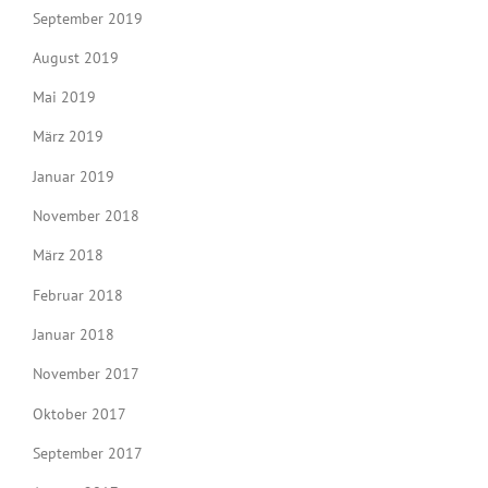
September 2019
August 2019
Mai 2019
März 2019
Januar 2019
November 2018
März 2018
Februar 2018
Januar 2018
November 2017
Oktober 2017
September 2017