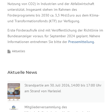
Nutzung von CO2) in Industrien und der Abfallwirtschaft
unterstützt. Insgesamt stehen im Rahmen des
Förderprogramms bis 2030 ca. 3,3 Mrd.Euro aus dem Klima-
und Transformationsfonds (KTF) zur Verfügung.
Erste Förderaufrufe sind mit Veröffentlichung der Richtlinie im
Bundesanzeiger voraus. für September 2024 geplant. Nähere
Informationen entnehmen Sie bitte der
Pressemitteilung
.
Aktuelles
Aktuelle News
Strandpartie am 30. Juli 2026, 14:00 bis 17:00 Uhr
am Strand von Harlesiel
Mitgliederversammlung des