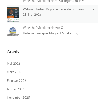
Wirtschaftsförderkreises Harlingerland e. V.
Webinar-Reihe ¨Digitaler Feierabend¨ vom 05. bis
25. Mai 2026
Wirtschaftsförderkreis vor Ort:
Unternehmersprechtag auf Spiekeroog
Archiv
Mai 2026
März 2026
Februar 2026
Januar 2026
November 2025