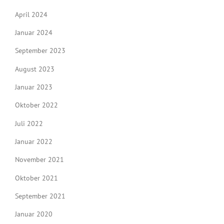
April 2024
Januar 2024
September 2023
August 2023
Januar 2023
Oktober 2022
Juli 2022
Januar 2022
November 2021
Oktober 2021
September 2021
Januar 2020