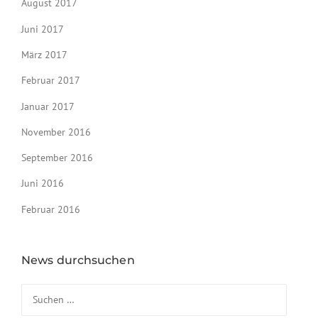
August 2017
Juni 2017
März 2017
Februar 2017
Januar 2017
November 2016
September 2016
Juni 2016
Februar 2016
News durchsuchen
Suchen nach: