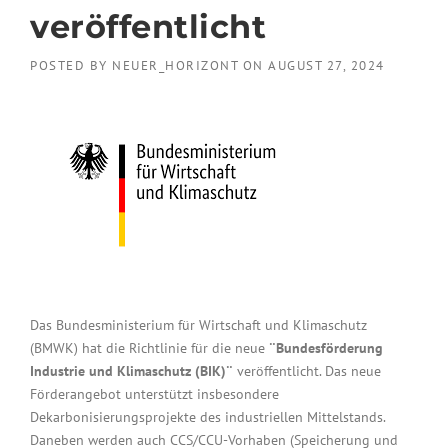
veröffentlicht
POSTED BY
NEUER_HORIZONT
ON
AUGUST 27, 2024
Das Bundesministerium für Wirtschaft und Klimaschutz
(BMWK) hat die Richtlinie für die neue
¨Bundesförderung
Industrie und Klimaschutz (BIK)¨
veröffentlicht. Das neue
Förderangebot unterstützt insbesondere
Dekarbonisierungsprojekte des industriellen Mittelstands.
Daneben werden auch CCS/CCU-Vorhaben (Speicherung und