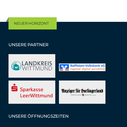
NEUER HORIZONT
UNSERE PARTNER
UNSERE ÖFFNUNGSZEITEN