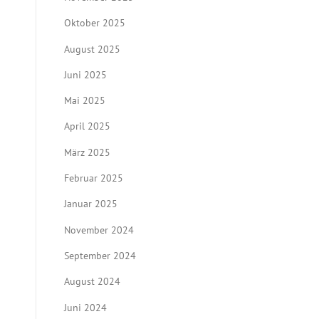
Oktober 2025
August 2025
Juni 2025
Mai 2025
April 2025
März 2025
Februar 2025
Januar 2025
November 2024
September 2024
August 2024
Juni 2024