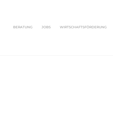
BERATUNG
JOBS
WIRTSCHAFTSFÖRDERUNG