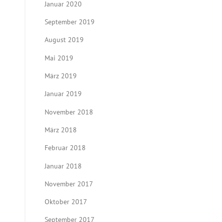
Januar 2020
September 2019
August 2019
Mai 2019
März 2019
Januar 2019
November 2018
März 2018
Februar 2018
Januar 2018
November 2017
Oktober 2017
September 2017