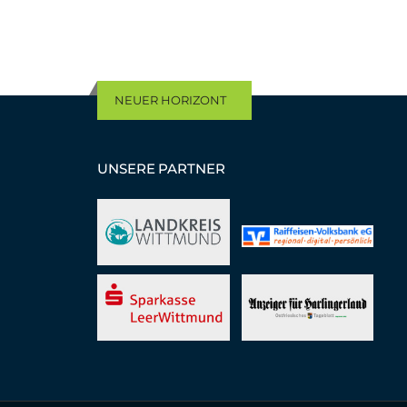
NEUER HORIZONT
UNSERE PARTNER