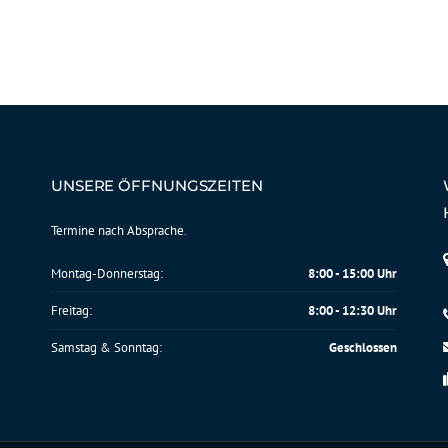
UNSERE ÖFFNUNGSZEITEN
Termine nach Absprache.
Montag-Donnerstag:
8:00 - 15:00 Uhr
Freitag:
8:00 - 12:30 Uhr
Samstag & Sonntag:
Geschlossen