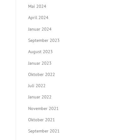
Mai 2024
April 2024
Januar 2024
September 2023
August 2023
Januar 2023
Oktober 2022
Juli 2022
Januar 2022
November 2021
Oktober 2021
September 2021