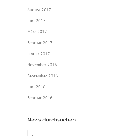
August 2017
Juni 2017
März 2017
Februar 2017
Januar 2017
November 2016
September 2016
Juni 2016
Februar 2016
News durchsuchen
Suchen nach: