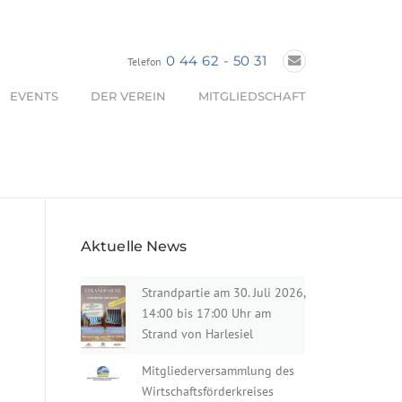
0 44 62 - 50 31
Telefon
EVENTS
DER VEREIN
MITGLIEDSCHAFT
Aktuelle News
Strandpartie am 30. Juli 2026,
14:00 bis 17:00 Uhr am
Strand von Harlesiel
Mitgliederversammlung des
Wirtschaftsförderkreises