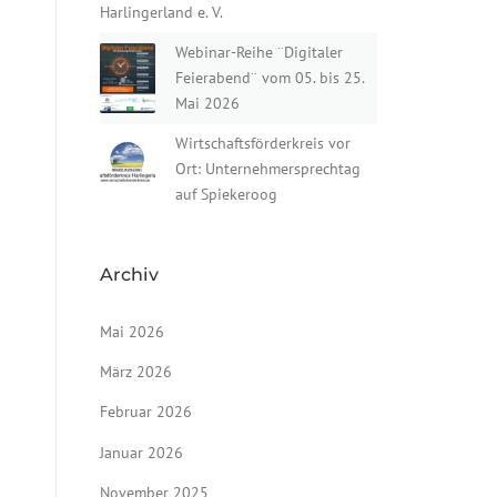
Harlingerland e. V.
Webinar-Reihe ¨Digitaler
Feierabend¨ vom 05. bis 25.
Mai 2026
Wirtschaftsförderkreis vor
Ort: Unternehmersprechtag
auf Spiekeroog
Archiv
Mai 2026
März 2026
Februar 2026
Januar 2026
November 2025