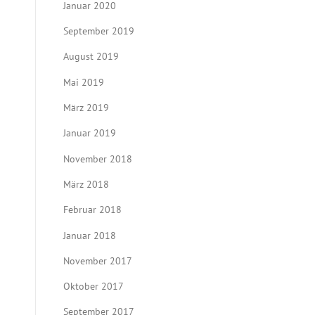
Januar 2020
September 2019
August 2019
Mai 2019
März 2019
Januar 2019
November 2018
März 2018
Februar 2018
Januar 2018
November 2017
Oktober 2017
September 2017