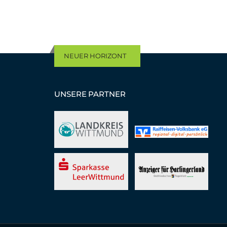
NEUER HORIZONT
UNSERE PARTNER