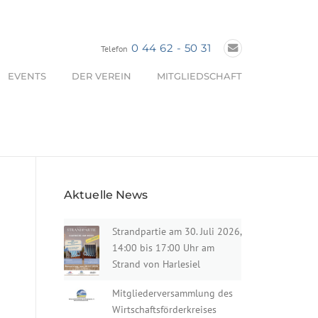
0 44 62 - 50 31
Telefon
EVENTS
DER VEREIN
MITGLIEDSCHAFT
Aktuelle News
Strandpartie am 30. Juli 2026,
14:00 bis 17:00 Uhr am
Strand von Harlesiel
Mitgliederversammlung des
Wirtschaftsförderkreises