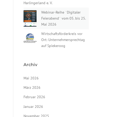
Harlingerland e. V.
Webinar-Reihe ¨Digitaler
Feierabend¨ vom 05. bis 25.
Mai 2026
Wirtschaftsförderkreis vor
Ort: Unternehmersprechtag
auf Spiekeroog
Archiv
Mai 2026
März 2026
Februar 2026
Januar 2026
November 2025