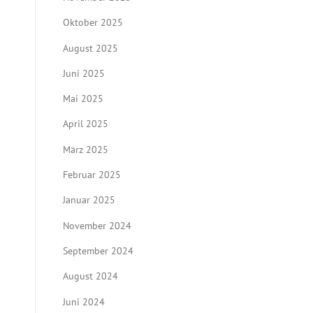
Oktober 2025
August 2025
Juni 2025
Mai 2025
April 2025
März 2025
Februar 2025
Januar 2025
November 2024
September 2024
August 2024
Juni 2024