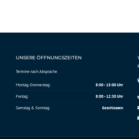
UNSERE ÖFFNUNGSZEITEN
Termine nach Absprache.
Montag-Donnerstag:
8:00 - 15:00 Uhr
Freitag:
8:00 - 12:30 Uhr
Samstag & Sonntag:
Geschlossen