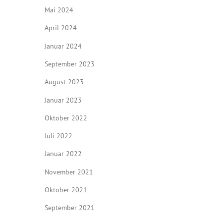
Mai 2024
April 2024
Januar 2024
September 2023
August 2023
Januar 2023
Oktober 2022
Juli 2022
Januar 2022
November 2021
Oktober 2021
September 2021