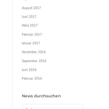
August 2017
Juni 2017
März 2017
Februar 2017
Januar 2017
November 2016
September 2016
Juni 2016
Februar 2016
News durchsuchen
Suchen nach: