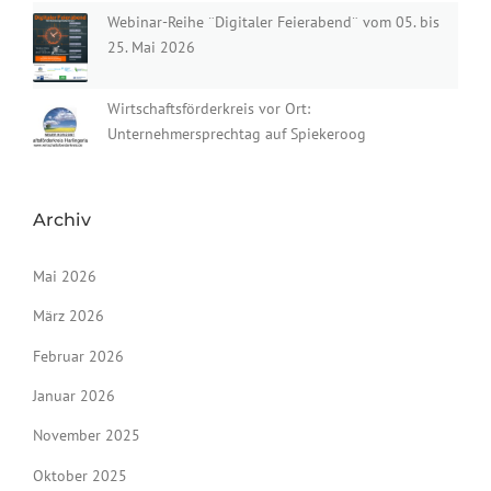
Webinar-Reihe ¨Digitaler Feierabend¨ vom 05. bis
25. Mai 2026
Wirtschaftsförderkreis vor Ort:
Unternehmersprechtag auf Spiekeroog
Archiv
Mai 2026
März 2026
Februar 2026
Januar 2026
November 2025
Oktober 2025