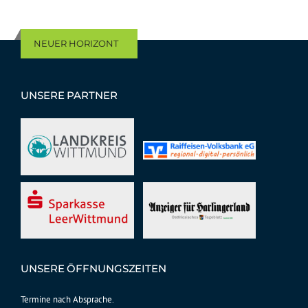
NEUER HORIZONT
UNSERE PARTNER
UNSERE ÖFFNUNGSZEITEN
Termine nach Absprache.