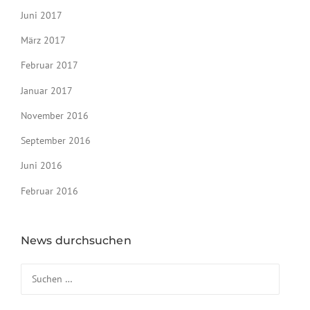
Juni 2017
März 2017
Februar 2017
Januar 2017
November 2016
September 2016
Juni 2016
Februar 2016
News durchsuchen
Suchen nach: