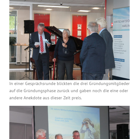
In einer Gesprächsrunde blickten die drei Gründungsmitglieder
auf die Gründungsphase zurück und gaben noch die eine oder
andere Anekdote aus dieser Zeit preis.