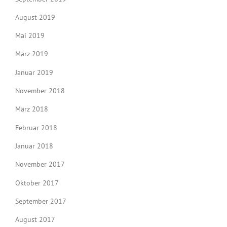
August 2019
Mai 2019
März 2019
Januar 2019
November 2018
März 2018
Februar 2018
Januar 2018
November 2017
Oktober 2017
September 2017
August 2017