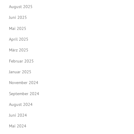
August 2025
Juni 2025
Mai 2025
April 2025
März 2025
Februar 2025
Januar 2025
November 2024
September 2024
August 2024
Juni 2024
Mai 2024