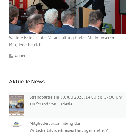
Weitere Fotos zu der Veranstaltung finden Sie in unserem
Mitgliederbereich.
Aktuelles
Aktuelle News
Strandpartie am 30. Juli 2026, 14:00 bis 17:00 Uhr
am Strand von Harlesiel
Mitgliederversammlung des
Wirtschaftsförderkreises Harlingerland e. V.