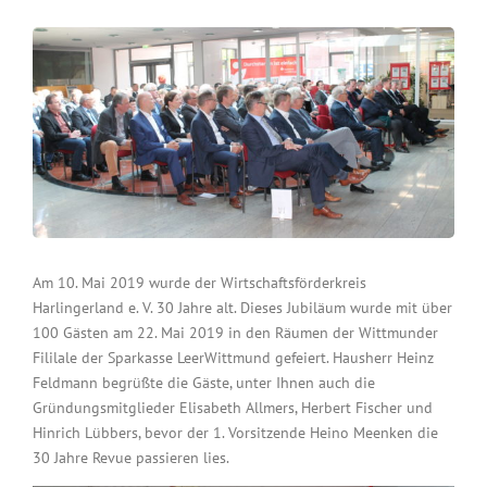
Am 10. Mai 2019 wurde der Wirtschaftsförderkreis
Harlingerland e. V. 30 Jahre alt. Dieses Jubiläum wurde mit über
100 Gästen am 22. Mai 2019 in den Räumen der Wittmunder
Fililale der Sparkasse LeerWittmund gefeiert. Hausherr Heinz
Feldmann begrüßte die Gäste, unter Ihnen auch die
Gründungsmitglieder Elisabeth Allmers, Herbert Fischer und
Hinrich Lübbers, bevor der 1. Vorsitzende Heino Meenken die
30 Jahre Revue passieren lies.