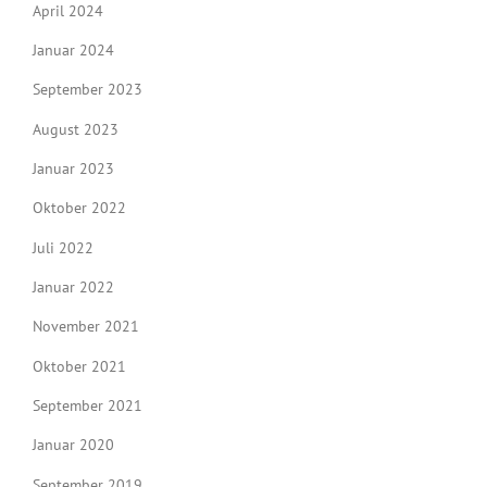
April 2024
Januar 2024
September 2023
August 2023
Januar 2023
Oktober 2022
Juli 2022
Januar 2022
November 2021
Oktober 2021
September 2021
Januar 2020
September 2019