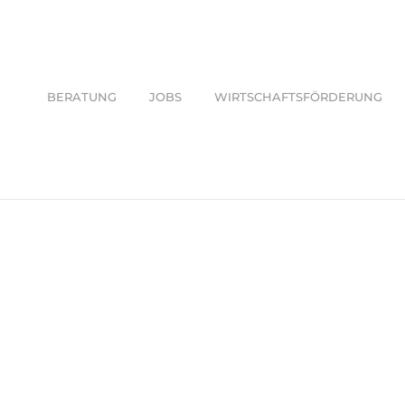
BERATUNG
JOBS
WIRTSCHAFTSFÖRDERUNG