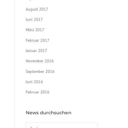
August 2017
Juni 2017
März 2017
Februar 2017
Januar 2017
November 2016
September 2016
Juni 2016
Februar 2016
News durchsuchen
Suchen nach: