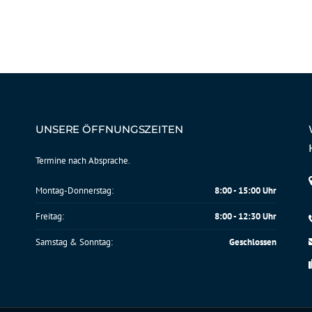
UNSERE ÖFFNUNGSZEITEN
Termine nach Absprache.
Montag-Donnerstag:
8:00 - 15:00 Uhr
Freitag:
8:00 - 12:30 Uhr
Samstag & Sonntag:
Geschlossen