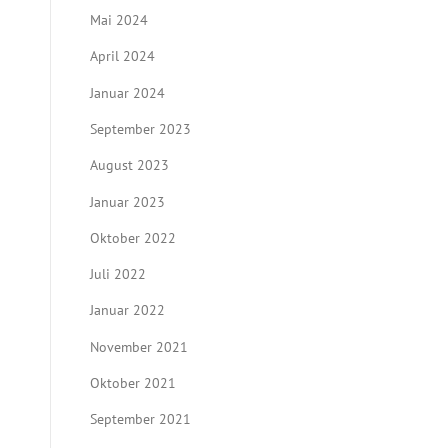
Mai 2024
April 2024
Januar 2024
September 2023
August 2023
Januar 2023
Oktober 2022
Juli 2022
Januar 2022
November 2021
Oktober 2021
September 2021