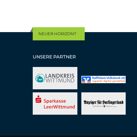
NEUER HORIZONT
UNSERE PARTNER