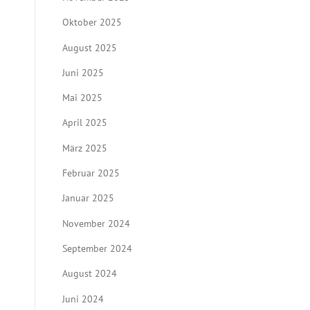
Oktober 2025
August 2025
Juni 2025
Mai 2025
April 2025
März 2025
Februar 2025
Januar 2025
November 2024
September 2024
August 2024
Juni 2024