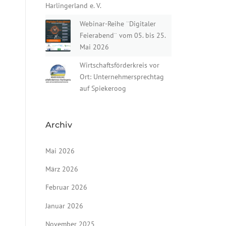
Harlingerland e. V.
Webinar-Reihe ¨Digitaler
Feierabend¨ vom 05. bis 25.
Mai 2026
Wirtschaftsförderkreis vor
Ort: Unternehmersprechtag
auf Spiekeroog
Archiv
Mai 2026
März 2026
Februar 2026
Januar 2026
November 2025