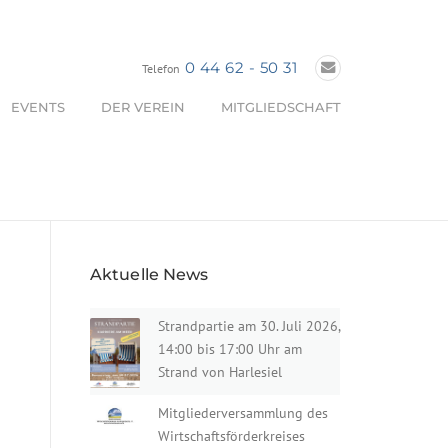
0 44 62 - 50 31
Telefon
EVENTS
DER VEREIN
MITGLIEDSCHAFT
Aktuelle News
Strandpartie am 30. Juli 2026,
14:00 bis 17:00 Uhr am
Strand von Harlesiel
Mitgliederversammlung des
Wirtschaftsförderkreises