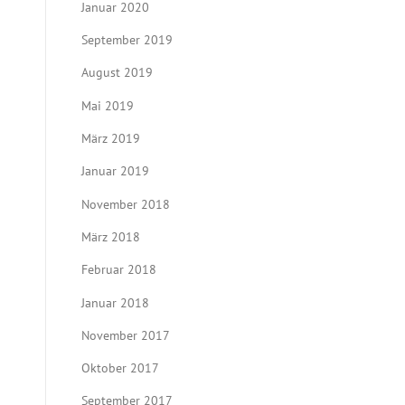
Januar 2020
September 2019
August 2019
Mai 2019
März 2019
Januar 2019
November 2018
März 2018
Februar 2018
Januar 2018
November 2017
Oktober 2017
September 2017