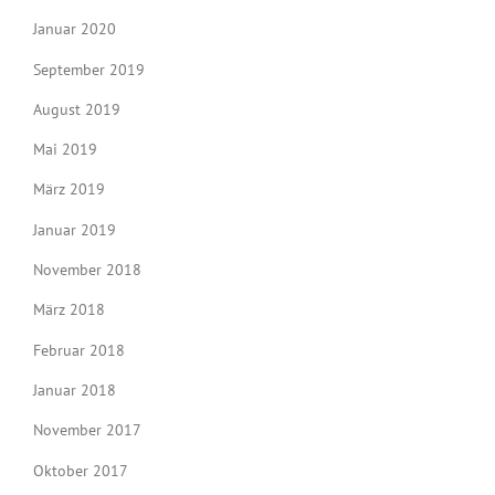
Januar 2020
September 2019
August 2019
Mai 2019
März 2019
Januar 2019
November 2018
März 2018
Februar 2018
Januar 2018
November 2017
Oktober 2017