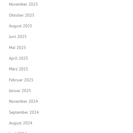
November 2025
Oktober 2025
August 2025
Juni 2025
Mai 2025
April 2025
März 2025
Februar 2025
Januar 2025
November 2024
September 2024
August 2024