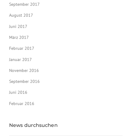
September 2017
August 2017
Juni 2017
März 2017
Februar 2017
Januar 2017
November 2016
September 2016
Juni 2016
Februar 2016
News durchsuchen