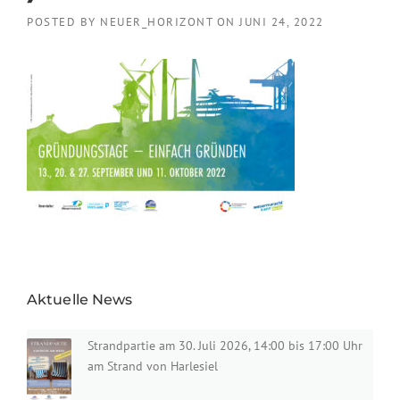
POSTED BY
NEUER_HORIZONT
ON
JUNI 24, 2022
Aktuelle News
Strandpartie am 30. Juli 2026, 14:00 bis 17:00 Uhr
am Strand von Harlesiel