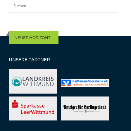
Suchen nach:
NEUER HORIZONT
UNSERE PARTNER