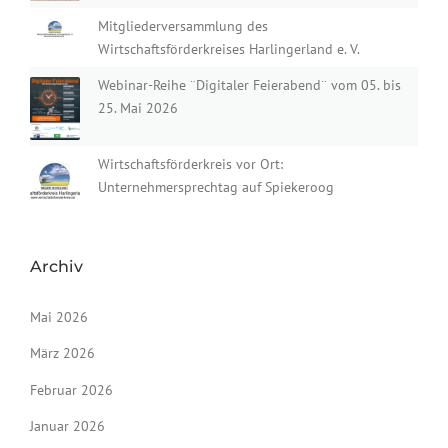
Mitgliederversammlung des
Wirtschaftsförderkreises Harlingerland e. V.
Webinar-Reihe ¨Digitaler Feierabend¨ vom 05. bis
25. Mai 2026
Wirtschaftsförderkreis vor Ort:
Unternehmersprechtag auf Spiekeroog
Archiv
Mai 2026
März 2026
Februar 2026
Januar 2026