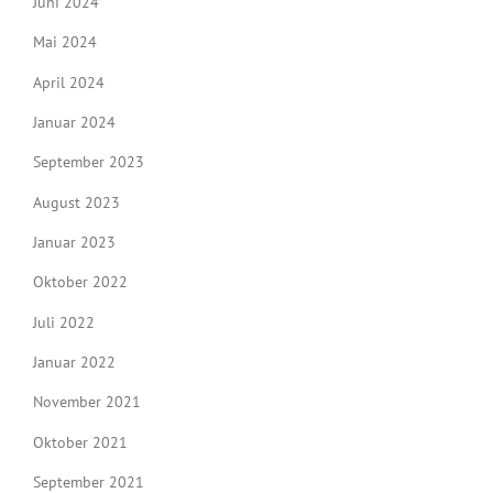
Juni 2024
Mai 2024
April 2024
Januar 2024
September 2023
August 2023
Januar 2023
Oktober 2022
Juli 2022
Januar 2022
November 2021
Oktober 2021
September 2021