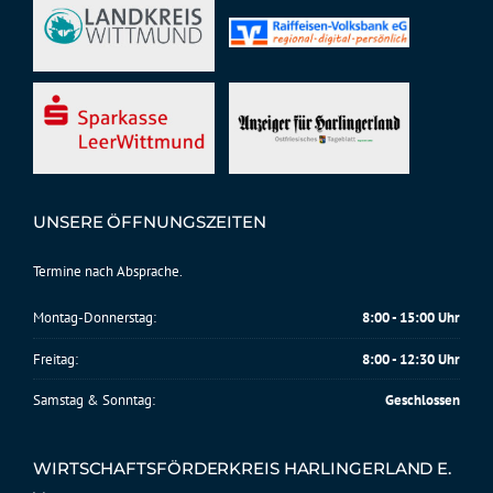
UNSERE ÖFFNUNGSZEITEN
Termine nach Absprache.
Montag-Donnerstag:
8:00 - 15:00 Uhr
Freitag:
8:00 - 12:30 Uhr
Samstag & Sonntag:
Geschlossen
WIRTSCHAFTSFÖRDERKREIS HARLINGERLAND E.