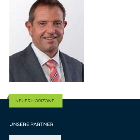
NEUER HORIZONT
UNSERE PARTNER