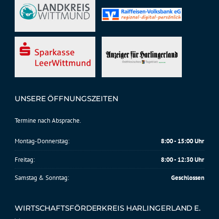
UNSERE ÖFFNUNGSZEITEN
Termine nach Absprache.
Montag-Donnerstag:
8:00 - 15:00 Uhr
Freitag:
8:00 - 12:30 Uhr
Samstag & Sonntag:
Geschlossen
WIRTSCHAFTSFÖRDERKREIS HARLINGERLAND E.