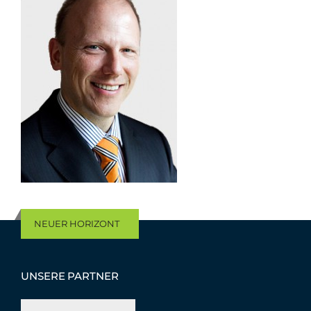
NEUER HORIZONT
UNSERE PARTNER